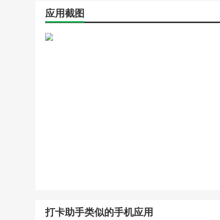
应用截图
打卡助手类似的手机应用