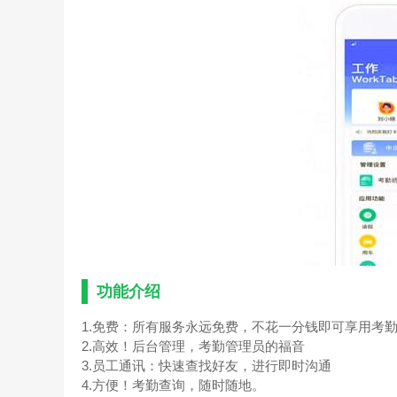
功能介绍
1.免费：所有服务永远免费，不花一分钱即可享用考
2.高效！后台管理，考勤管理员的福音
3.员工通讯：快速查找好友，进行即时沟通
4.方便！考勤查询，随时随地。