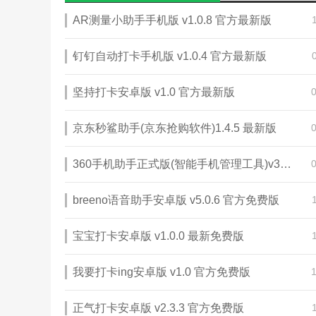
AR测量小助手手机版 v1.0.8 官方最新版
钉钉自动打卡手机版 v1.0.4 官方最新版
坚持打卡安卓版 v1.0 官方最新版
京东秒鲨助手(京东抢购软件)1.4.5 最新版
360手机助手正式版(智能手机管理工具)v3.0.0.1120
breeno语音助手安卓版 v5.0.6 官方免费版
宝宝打卡安卓版 v1.0.0 最新免费版
我要打卡ing安卓版 v1.0 官方免费版
正气打卡安卓版 v2.3.3 官方免费版