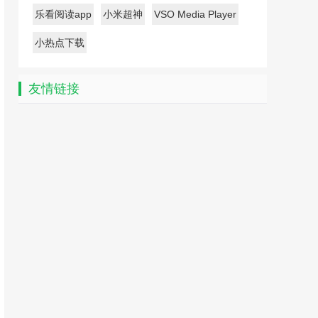
乐看阅读app
小米超神
VSO Media Player
小热点下载
友情链接