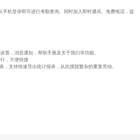
工，从手机登录即可进行考勤查询。同时加入即时通讯、免费电话，提
辑设置，消息通知，帮助手册及关于我们等功能。
进行，方便快捷
度报表，支持快速导出统计报表，从此摆脱繁杂的重复劳动。