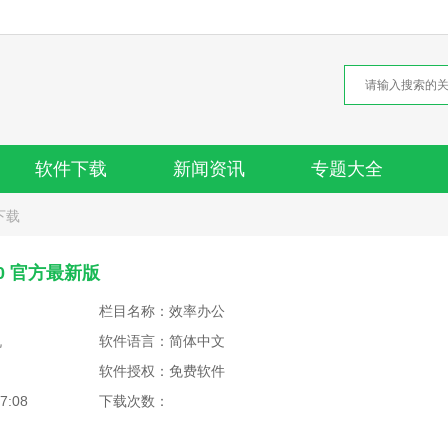
软件下载
新闻资讯
专题大全
下载
.0 官方最新版
栏目名称：效率办公
机
软件语言：简体中文
软件授权：免费软件
7:08
下载次数：