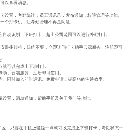
工可以查看消息。
打卡设置，考勤统计，员工通讯录，发布通知，权限管理等功能。
带一个打卡机，让考勤管理不再是问题。
序会自动识别上下班打卡，超出公司范围可以进行外勤打卡。
器，安装指纹机，统统不要，立即访问打卡助手云端服务，注册即可
动。
一点就可以完成上下班打卡。
打卡助手云端服务，注册即可使用。
查询。同时加入即时通讯、免费电话，提高您的沟通效率。
编辑设置，消息通知，帮助手册及关于我们等功能。
在厂区，只要在手机上轻轻一点就可以完成上下班打卡，考勤状态一