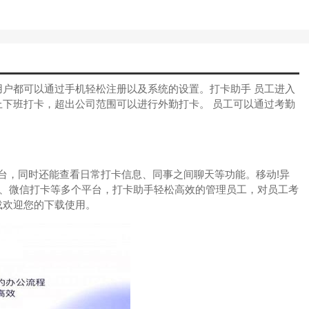
户都可以通过手机轻松注册以及系统的设置。打卡助手 员工进入
下班打卡，超出公司范围可以进行外勤打卡。 员工可以通过考勤
。
台，同时还能查看日常打卡信息、同事之间聊天等功能。移动!异
卡、微信打卡等多个平台，打卡助手轻松高效的管理员工，对员工考
载欢迎您的下载使用。