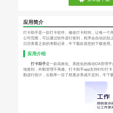
应用简介
打卡助手是一款打卡软件。修改打卡时间，让每一个用
公司范围，可以通过软件进行签到，程序会自动识别上
日历查看之前的考勤记录，牛下载欢迎您的下载使用
应用介绍
打卡助手
是一款高效化、系统化的移动OA管理平
地签到，外勤管理不再难。打卡助手app支持钉钉打
勤进行统计，出勤率一目了然逐步养成不迟到，牛下