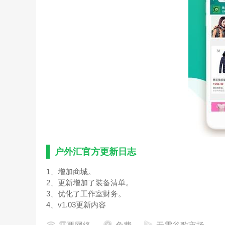
户外汇官方更新日志
1、增加商城。
2、更新增加了装备清单。
3、优化了工作室财务。
4、v1.03更新内容