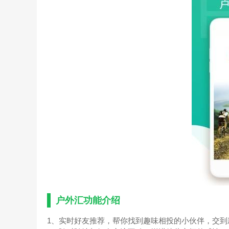
户外汇功能介绍
1、实时好友推荐，帮你找到趣味相投的小伙伴，交到