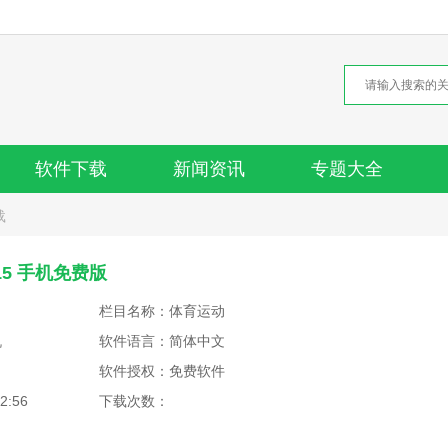
软件下载
新闻资讯
专题大全
载
.15 手机免费版
栏目名称：体育运动
机
软件语言：简体中文
软件授权：免费软件
2:56
下载次数：