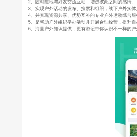
2、随时随地与好友交流互动，增进彼此之间的感情。
3、实现户外活动的发布、搜索和组织，线下户外实体
4、并实现资源共享、优势互补的专业户外运动综合
5、是帮助户外组织举办活动并开展合理经营，提升自
6、海量户外知识提供，更有游记带你认识不一样的户