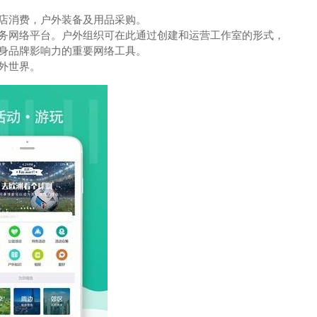
店消费，户外装备及用品采购。
服务网络平台。户外组织可在此通过创建和运营工作室的形式，
身品牌影响力的重要网络工具。
外世界。