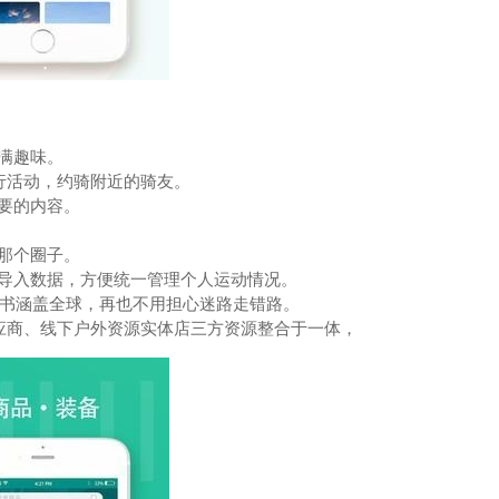
满趣味。
骑行活动，约骑附近的骑友。
要的内容。
那个圈子。
导入数据，方便统一管理个人运动情况。
路书涵盖全球，再也不用担心迷路走错路。
供应商、线下户外资源实体店三方资源整合于一体，