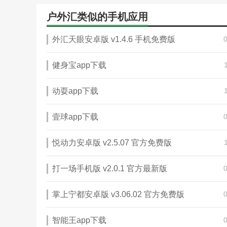
户外汇类似的手机应用
外汇天眼安卓版 v1.4.6 手机免费版
健身宝app下载
动耍app下载
壹球app下载
悦动力安卓版 v2.5.07 官方免费版
打一场手机版 v2.0.1 官方最新版
掌上宁都安卓版 v3.06.02 官方免费版
智能王app下载