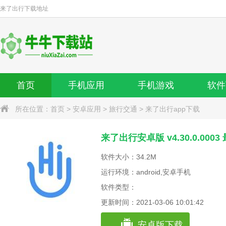
来了出行
下载地址
首页
手机应用
手机游戏
软件
所在位置：
首页
>
安卓应用
>
旅行交通
>
来了出行app下载
来了出行安卓版 v4.30.0.000
软件大小：34.2M
运行环境：android,安卓手机
软件类型：
更新时间：2021-03-06 10:01:42
安卓版下载