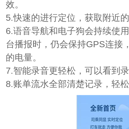
效。
5.快速的进行定位，获取附近
6.语音导航和电子狗会持续使
台播报时，仍会保持GPS连接
的电量。
7.智能录音更轻松，可以看到
8.账单流水全部清楚记录，轻