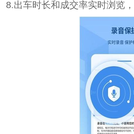
8.出车时长和成交率实时浏览