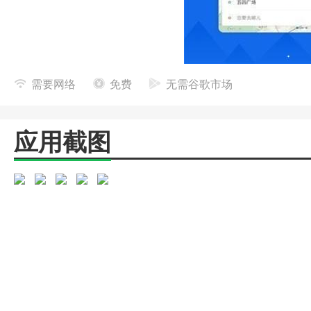
需要网络
免费
无需谷歌市场
应用截图