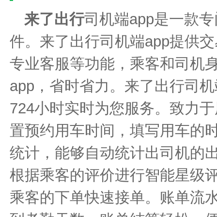
来了出行
司机端app是一款
件。来了出行司机端app提供
专业客服等功能，乘客和司机
app，省时省力。来了出行司机
724小时实时为您服务。致力
置预约用车时间，填写用车的
统计，能够自动统计出司机的
根据乘客的评价进行智能星级
乘客的下单快速接单。账单流