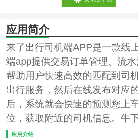
应用简介
来了出行司机端APP是一款线
端app提供交易订单管理、流
帮助用户快速高效的匹配到司
出行服务，然后在线发布对应
后，系统就会快速的预测您上
位，获取附近的司机信息。牛
应用介绍