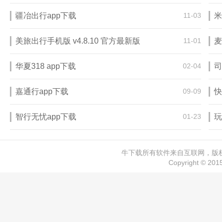
疆冶出行app下载
11-03
米
美旅出行手机版 v4.8.10 官方最新版
11-01
麦
华夏318 app下载
02-04
司
嘉通行app下载
09-09
快
智行无忧app下载
01-23
玩
牛下载所有软件来自互联网，版权归
Copyright © 20