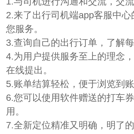
1.与司机进行沟通和交流，交
2.来了出行司机端app客服中
您服务。
3.查询自己的出行订单，了解
4.为用户提供服务至上的理念
在线提出。
5.账单结算轻松，便于浏览到
6.您可以使用软件赠送的打车
用。
7.全新定位精准又明确，明了