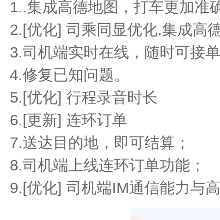
1..集成高德地图，打车更加准
2.[优化] 司乘同显优化.集成
3.司机端实时在线，随时可接
4.修复已知问题。
5.[优化] 行程录音时长
6.[更新] 连环订单
7.送达目的地，即可结算；
8.司机端上线连环订单功能；
9.[优化] 司机端IM通信能力与