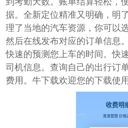
到考勤天数。账单结算轻松，
据。全新定位精准又明确，明
理了当地的汽车资源，你可以
然后在线发布对应的订单信息
快速的预测您上车的时间。快
司机信息。查询自己的出行订
费用。牛下载欢迎您的下载使