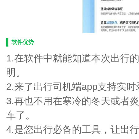
软件优势
1.在软件中就能知道本次出行
明。
2.来了出行司机端app支持实
3.再也不用在寒冷的冬天或者
车了。
4.是您出行必备的工具，让出