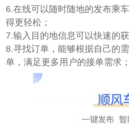
6.在线可以随时随地的发布乘
得更轻松；
7.输入目的地信息可以快速的
8.寻找订单，能够根据自己的
单，满足更多用户的接单需求