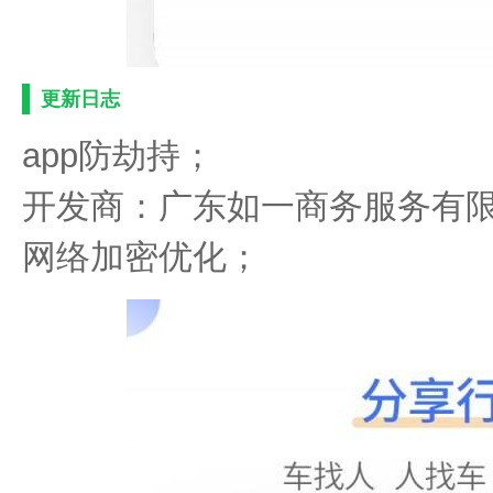
更新日志
app防劫持；
开发商：广东如一商务服务有
网络加密优化；