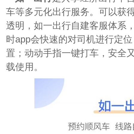
车等多元化出行服务。可以获
透明，如一出行自建客服体系
时app会快速的对司机进行定
置；动动手指一键打车，安全
载使用。