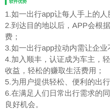
软件优势
1.如一出行app让每人手上的
2.到达目的地以后，APP会
费；
3.如一出行app拉动内需让企
4.加入顺丰，认证成为车主，
收益，轻松的赚取生活费用；
5.为用户提供轻松、便利的出
6.在满足人们日常出行需求的
良好机会。