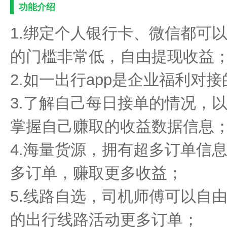
功能介绍
1.绑定个人银行卡、微信都可
的门槛非常低，自由提现收益
2.如一出行app是企业福利对
3.了解自己每日接单的情况，
掌握自己赚取的收益数据信息
4.海量货源，拥有超多订单信
多订单，赚取更多收益；
5.线路自选，司机师傅可以自
的出行线路活动更多订单；