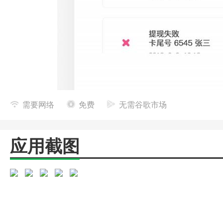
需要网络
免费
无需谷歌市场
应用截图