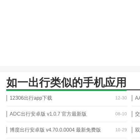
如一出行类似的手机应用
12306出行app下载
12-30
A
ADC出行安卓版 v1.0.7 官方最新版
08-10
交
博度出行安卓版 v4.70.0.0004 最新免费版
10-29
双