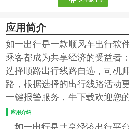
应用简介
如一出行是一款顺风车出行软件
乘客都成为共享经济的受益者
选择顺路出行线路自选，司机
路，根据选择的出行线路活动
一键报警服务，牛下载欢迎您
应用介绍
如一出行
是共享经济出行平