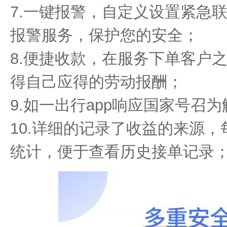
7.一键报警，自定义设置紧急
报警服务，保护您的安全；
8.便捷收款，在服务下单客户
得自己应得的劳动报酬；
9.如一出行app响应国家号召
10.详细的记录了收益的来源
统计，便于查看历史接单记录