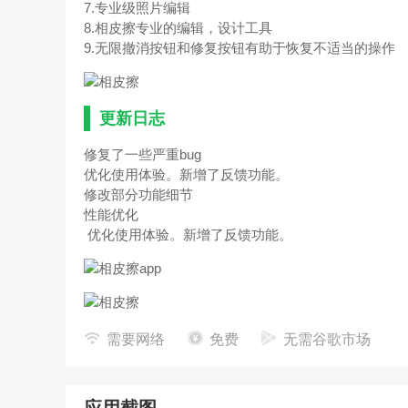
7.专业级照片编辑
8.相皮擦专业的编辑，设计工具
9.无限撤消按钮和修复按钮有助于恢复不适当的操作
更新日志
修复了一些严重bug
优化使用体验。新增了反馈功能。
修改部分功能细节
性能优化
优化使用体验。新增了反馈功能。
需要网络
免费
无需谷歌市场