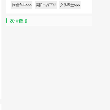
旅程专车app
襄阳出行下载
文旌课堂app
友情链接