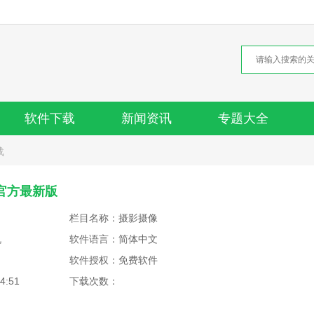
软件下载
新闻资讯
专题大全
载
4 官方最新版
栏目名称：摄影摄像
机
软件语言：简体中文
软件授权：免费软件
4:51
下载次数：