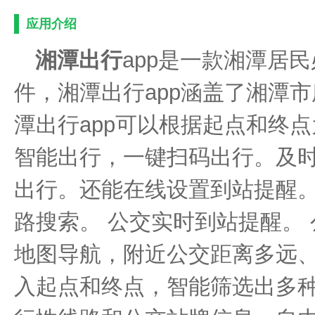
应用介绍
湘潭出行
app是一款湘潭居
件，湘潭出行app涵盖了湘潭
潭出行app可以根据起点和终
智能出行，一键扫码出行。及
出行。还能在线设置到站提醒。
路搜索。 公交实时到站提醒。
地图导航，附近公交距离多远
入起点和终点，智能筛选出多