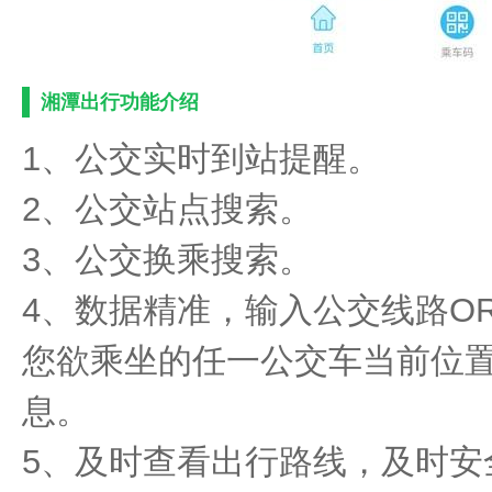
湘潭出行功能介绍
1、公交实时到站提醒。
2、公交站点搜索。
3、公交换乘搜索。
4、数据精准，输入公交线路O
您欲乘坐的任一公交车当前位
息。
5、及时查看出行路线，及时安