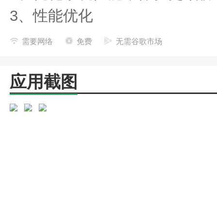
3、性能优化
需要网络
免费
无需谷歌市场
应用截图