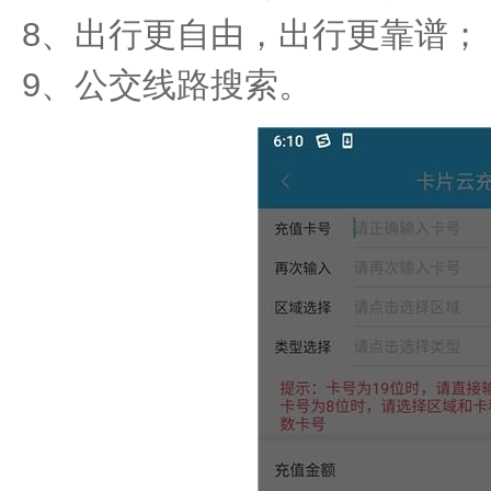
8、出行更自由，出行更靠谱；
9、公交线路搜索。