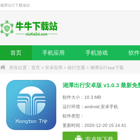
湘潭出行
下载地址
首页
手机应用
手机游戏
软件
所在位置：
首页
>
安卓应用
>
旅行交通
>
湘潭出行app下载
湘潭出行安卓版 v1.0.3 最新
软件大小：10.3 MB
运行环境：android,安卓手机
软件类型：
更新时间：2020-12-20 15:14:41
安卓版下载