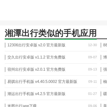
湘潭出行类似的手机应用
12306出行安卓版 v2.0 官方最新版
12-30
8
交久出行安卓版 v1.1.2 官方免费版
09-07
博
宿州出行安卓版 v2.0.1 官方免费版
09-13
强
易骐出行手机版 v4.40.5.0002 官方最新版
09-11
柚
潮运出行手机版 v4.2.5 官方最新版
01-27
疆
米图出行app下载
09-06
美