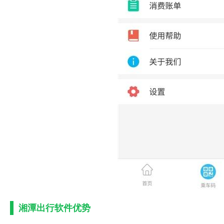
湘潭出行软件优势