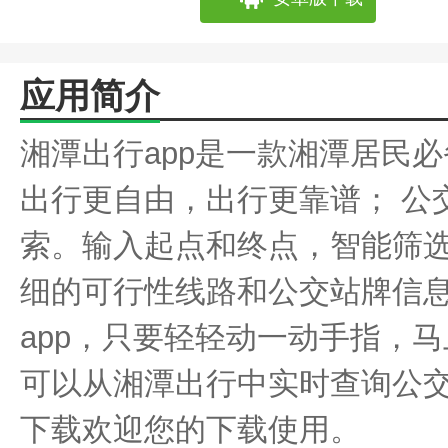
应用简介
湘潭出行app是一款湘潭居民
出行更自由，出行更靠谱； 公
索。输入起点和终点，智能筛
细的可行性线路和公交站牌信
app，只要轻轻动一动手指，
可以从湘潭出行中实时查询公
下载欢迎您的下载使用。