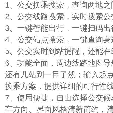
1、公交换乘搜索，查询两地之
2、公交线路搜索，实时搜索公
3、一键智能出行，一键扫码出
4、公交站点搜索，一键查询身
5、公交实时到站提醒，还能在
6、功能全面，周边线路地图导
还有几站到一目了然；输入起
换乘方案，提供详细的可行性
7、使用便捷，自由选择公交候
车方向。界面风格清新简约，