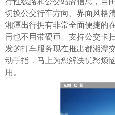
行性线路和公交站牌信息，自
切换公交行车方向。界面风格
湘潭出行拥有非常全面便捷的
再也不用带硬币。支持公交卡
发的打车服务现在推出都湘潭交
动手指，马上为您解决忧愁烦恼
用。