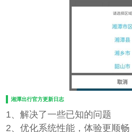
湘潭出行官方更新日志
1、解决了一些已知的问题
2、优化系统性能，体验更顺畅