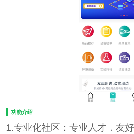
功能介绍
1.专业化社区：专业人才，友