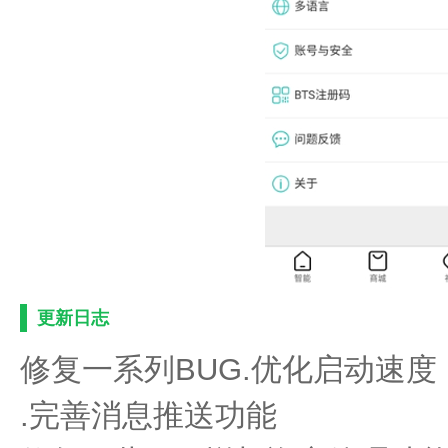
更新日志
修复一系列BUG.优化启动速度
.完善消息推送功能