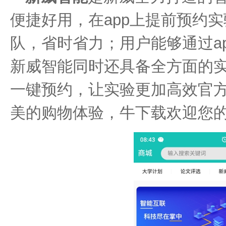
便捷好用，在app上提前预约
队，省时省力；用户能够通过a
新威智能同时还具备全方面的
一键预约，让实验更加高效官
美的购物体验，牛下载欢迎您