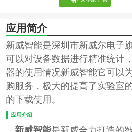
应用简介
新威智能是深圳市新威尔电子
可以对设备数据进行精准统计
器的使用情况新威智能它可以
购服务，极大的提高了实验室
的下载使用。
应用介绍
新威智能
是新威全力打造的