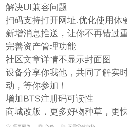
解决UI兼容问题
扫码支持打开网址.优化使用体
新增消息推送，让你不再错过
完善资产管理功能
社区文章详情不显示封面图
设备分享你我他，共同了解实时
动，等你参加！
增加BTS注册码可读性
商城改版，更多好物种草，更
需要网络
免费
无需谷歌市场