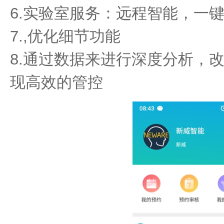
6.实验室服务：远程智能，一
7.,优化细节功能
8.通过数据来进行深度分析，
现高效的管控