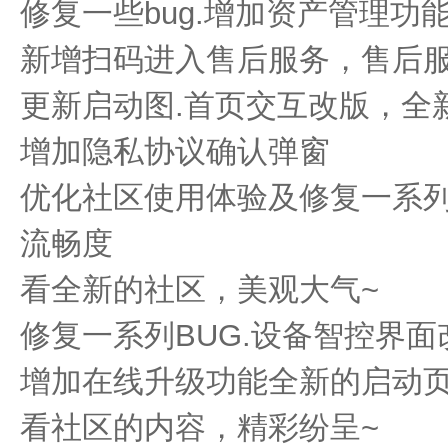
修复一些bug.增加资产管理功
新增扫码进入售后服务，售后服
更新启动图.首页交互改版，全
增加隐私协议确认弹窗
优化社区使用体验及修复一系列
流畅度
看全新的社区，美观大气~
修复一系列BUG.设备智控界面
增加在线升级功能全新的启动页
看社区的内容，精彩纷呈~