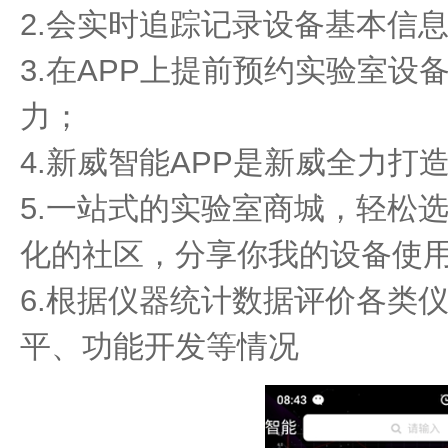
2.会实时追踪记录设备基本信
3.在APP上提前预约实验室
力；
4.新威智能APP是新威全力
5.一站式的实验室商城，轻松
化的社区，分享你我的设备使
6.根据仪器统计数据评价各类
平、功能开发等情况