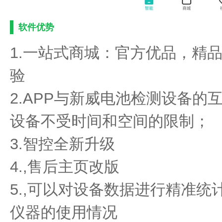
软件优势
1.一站式商城：官方优品，精
验
2.APP与新威电池检测设备
设备不受时间和空间的限制；
3.智控全新升级
4.,售后主页改版
5.,可以对设备数据进行精准
仪器的使用情况