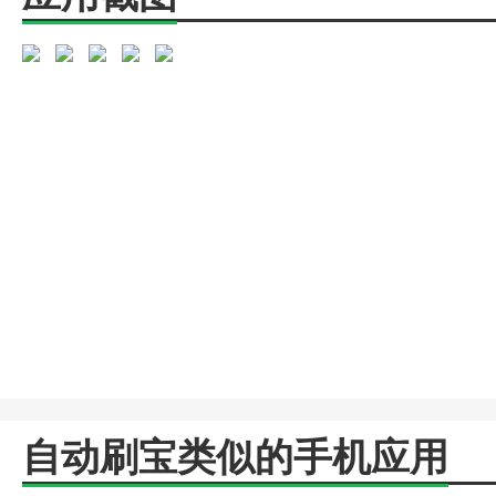
自动刷宝类似的手机应用