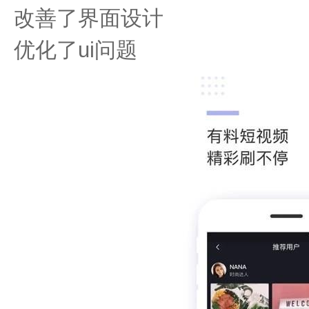
改善了界面设计
优化了ui问题