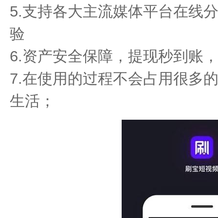
5.支持各大主流媒体平台在线
验
6.资产安全保障，提现秒到账
7.在使用的过程不会占用很多
生活；