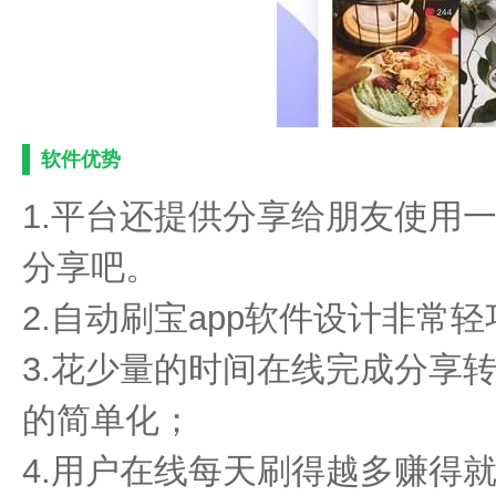
软件优势
1.平台还提供分享给朋友使用
分享吧。
2.自动刷宝app软件设计非常
3.花少量的时间在线完成分享
的简单化；
4.用户在线每天刷得越多赚得