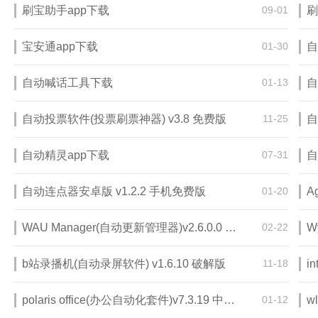
刷宝助手app下载
09-01
刷
宝安通app下载
01-30
自
自动喊话工具下载
01-13
自
自动投票软件(投票刷票神器) v3.8 免费版
11-25
自
自动精灵app下载
07-31
自
自动连点器安卓版 v1.2.2 手机免费版
01-20
WAU Manager(自动更新管理器)v2.6.0.0 绿色版
02-22
b站录播机(自动录屏软件) v1.6.10 破解版
11-18
i
polaris office(办公自动化套件)v7.3.19 中文版
01-12