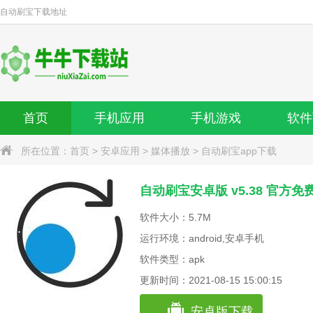
自动刷宝
下载地址
首页
手机应用
手机游戏
软件
所在位置：
首页
>
安卓应用
>
媒体播放
>
自动刷宝app下载
自动刷宝安卓版 v5.38 官方免
软件大小：5.7M
运行环境：android,安卓手机
软件类型：apk
更新时间：2021-08-15 15:00:15
安卓版下载