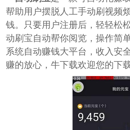
帮助用户摆脱人工手动刷视频
钱。只要用户注册后，轻轻松
动刷宝自动帮你阅览，操作简
系统自动赚钱大平台，收入安
赚的放心，牛下载欢迎您的下