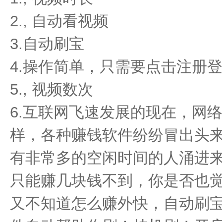
2., 自动看视频
3.自动刷宝
4.操作简单，只需要点击注册
5., 视频数次
6.互联网飞速发展的现在，网
样，各种赚钱软件纷纷冒出头
有非常多的空闲时间的人涌进
只能赚几块钱不到，你是否也
又不知道怎么赚外快，自动刷宝