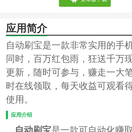
应用简介
自动刷宝是一款非常实用的手
同时，百万红包雨，狂送千万
更新，随时可参与，赚走一大
时在线领取，每天收益可观看
使用。
应用介绍
自动刷宝
是一款可自动化赚