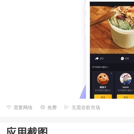
需要网络
免费
无需谷歌市场
应用截图