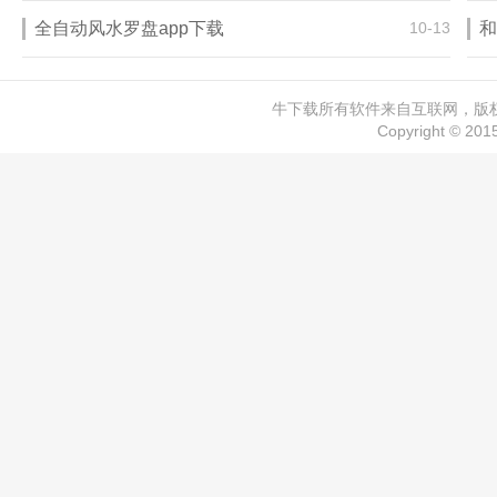
全自动风水罗盘app下载
10-13
和
牛下载所有软件来自互联网，版权归
Copyright © 20