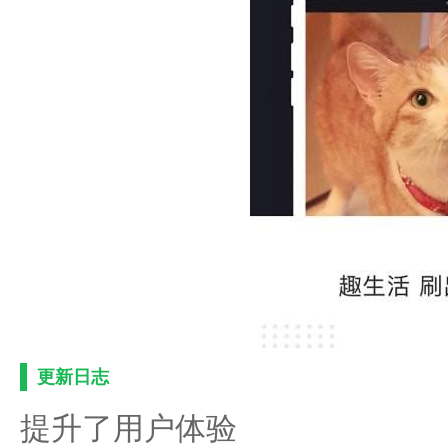
更新日志
提升了用户体验