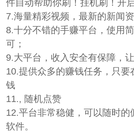
件自动帮助你刷！挂机刷！开
7.海量精彩视频，最新的新闻
8.十分不错的手赚平台，使用
可；
9.大平台，收入安全有保障，
10.提供众多的赚钱任务，只
钱
11., 随机点赞
12.平台非常稳健，可以随时
软件。