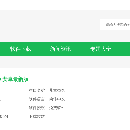
软件下载
新闻资讯
专题大全
0 安卓最新版
栏目名称：儿童益智
机
软件语言：简体中文
软件授权：免费软件
0:24
下载次数：