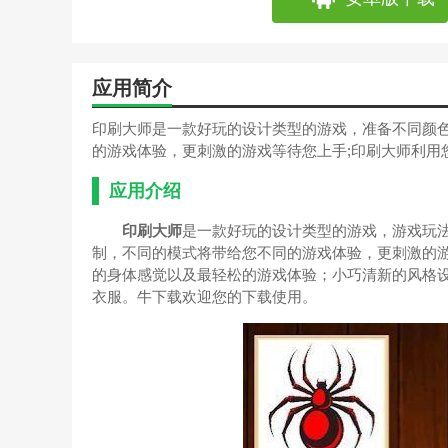
应用简介
印刷大师是一款好玩的设计类型的游戏，准备不同颜
的游戏体验，更刺激的游戏等待您上手;印刷大师利用
应用介绍
印刷大师
是一款好玩的设计类型的游戏，游戏玩
制，不同的模式将带给您不同的游戏体验，更刺激的游
的身体感觉以及最轻松的游戏体验；小巧清新的风格
衣服。牛下载欢迎您的下载使用。