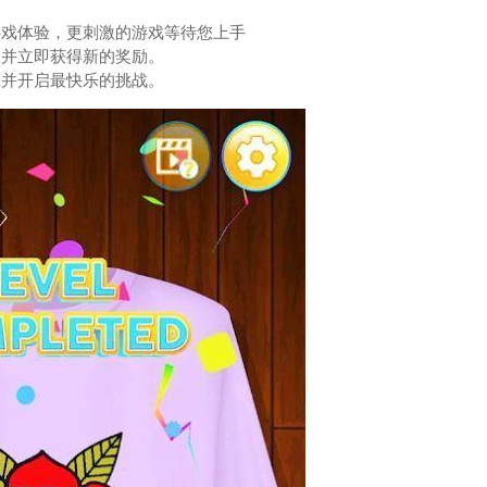
游戏体验，更刺激的游戏等待您上手
，并立即获得新的奖励。
加并开启最快乐的挑战。