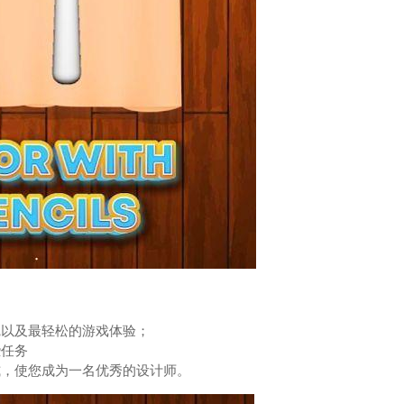
觉以及最轻松的游戏体验；
些任务
式，使您成为一名优秀的设计师。