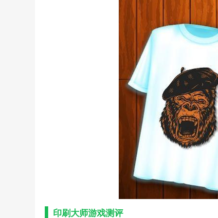
印刷大师游戏测评