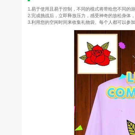
1.易于使用且易于控制，不同的模式将带给您不同的
2.完成挑战后，立即释放压力，感受神奇的放松身体
3.利用您的空闲时间来收集礼物袋。每个人都可以参