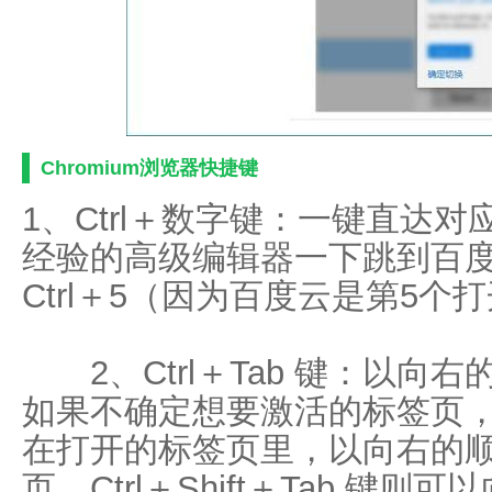
Chromium浏览器快捷键
1、Ctrl＋数字键：一键直达
经验的高级编辑器一下跳到百
Ctrl＋5（因为百度云是第5个
2、Ctrl＋Tab 键：以向
如果不确定想要激活的标签页，可以
在打开的标签页里，以向右的
页。Ctrl＋Shift＋Tab 