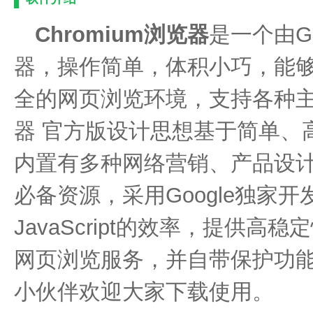
Chromium浏览器
是一个由G
器，操作简单，体积小巧，能
全的网页浏览环境，支持各种主流
器 官方版设计思想基于简单、
内置有多种网络营销、产品设
必备资源，采用Google独家
JavaScript的效率，提供
网页浏览服务，并自带保护功
小伙伴欢迎大家下载使用。