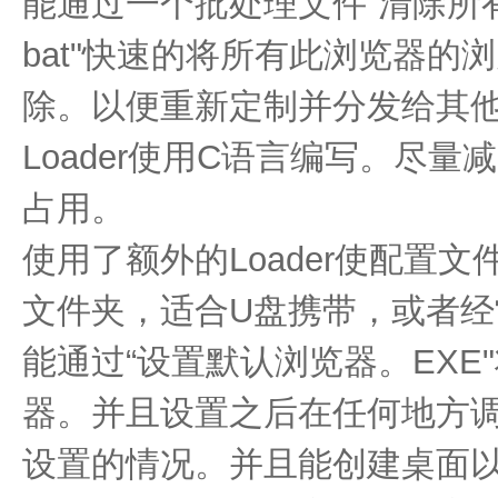
能通过一个批处理文件“清除所
bat"快速的将所有此浏览器的
除。以便重新定制并分发给其
Loader使用C语言编写。尽
占用。
使用了额外的Loader使配置
文件夹，适合U盘携带，或者经
能通过“设置默认浏览器。EXE
器。并且设置之后在任何地方
设置的情况。并且能创建桌面