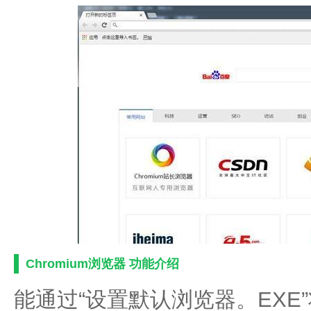
Chromium浏览器 功能介绍
能通过“设置默认浏览器。EXE