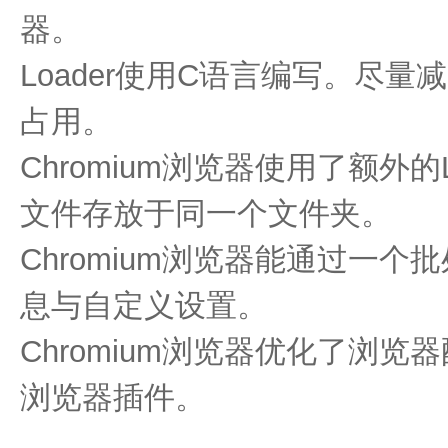
器。
Loader使用C语言编写。尽
占用。
Chromium浏览器使用了额外的
文件存放于同一个文件夹。
Chromium浏览器能通过一个
息与自定义设置。
Chromium浏览器优化了浏
浏览器插件。