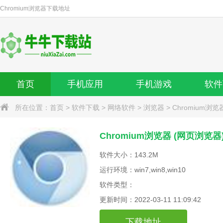
Chromium浏览器
下载地址
首页
手机应用
手机游戏
软件
所在位置：
首页
>
软件下载
>
网络软件
>
浏览器
>
Chromium浏览
Chromium浏览器 (网页浏览器)9
软件大小：143.2M
运行环境：win7,win8,win10
软件类型：
更新时间：2022-03-11 11:09:42
下载地址