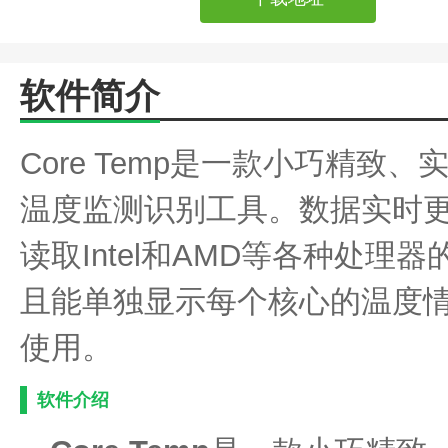
软件简介
Core Temp是一款小巧精致、
温度监测识别工具。数据实时更新，
读取Intel和AMD等各种处
且能单独显示每个核心的温度
使用。
软件介绍