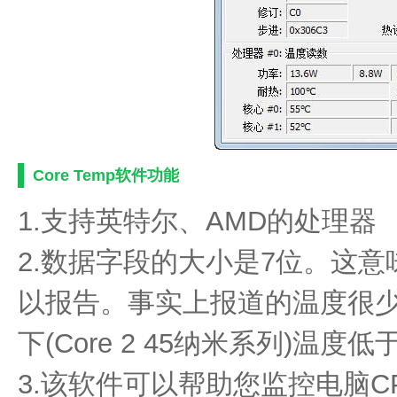
Core Temp软件功能
1.支持英特尔、AMD的处理器
2.数据字段的大小是7位。这意味着
以报告。事实上报道的温度很少
下(Core 2 45纳米系列)温度低
3.该软件可以帮助您监控电脑C