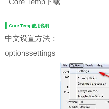
Core Temp使用说明
中文设置方法：
optionssettings