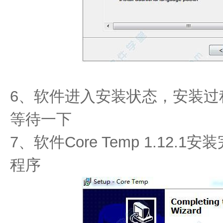
6、软件进入安装状态，安装过
等待一下
7、软件Core Temp 1.12.1安
程序