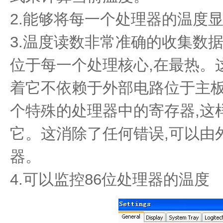
2.能够将每一个处理器的温度
3.温度读数非常准确的收集数据
位于每一个处理核心,在最热。
着它不依赖于外部电路位于主板
个特殊的处理器中的寄存器,这
它。这消除了任何错误,可以由
器。
4.可以监控86位处理器的温度