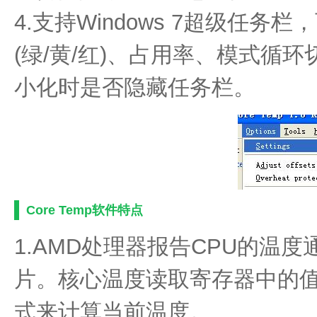
4.支持Windows 7超级任
(绿/黄/红)、占用率、模式循
小化时是否隐藏任务栏。
Core Temp软件特点
1.AMD处理器报告CPU的温
片。核心温度读取寄存器中的值
式来计算当前温度。