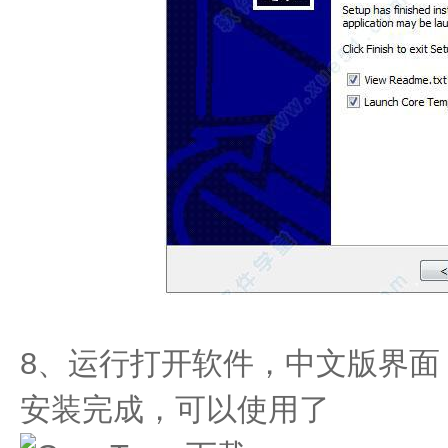
8、运行打开软件，中文版界面，Cor
安装完成，可以使用了