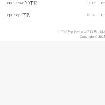
coreldraw 9.0下载
01-12
e
cpuz app下载
10-20
u
牛下载所有软件来自互联网，版权归
Copyright © 20