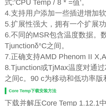
式:'CPU Temp / 8 * =值'。
4.支持用户添加一些插进增加
5.扩展性强大，拥有一个扩展
6.不同的MSR包含温度数据
Tjunctionδ°C之间。
7.正确支持AMD Phenom II X
8.Tjunction或TjMax温度
之间c。90 c为移动和低功率版
Core Temp下载安装方法
下载并解压Core Temp 1.1