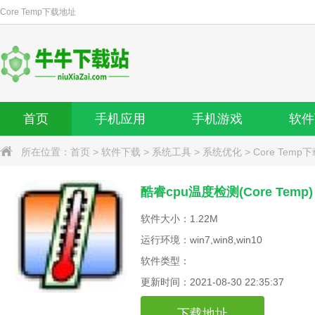
Core Temp
下载地址
首页
手机应用
手机游戏
软件
所在位置：
首页
>
软件下载
>
系统工具
>
系统优化
>
Core Temp
酷睿cpu温度检测(Core Temp) 
软件大小：1.22M
运行环境：win7,win8,win10
软件类型：
更新时间：2021-08-30 22:35:37
下载地址