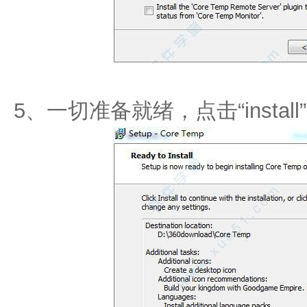
5、一切准备就绪，点击“instal