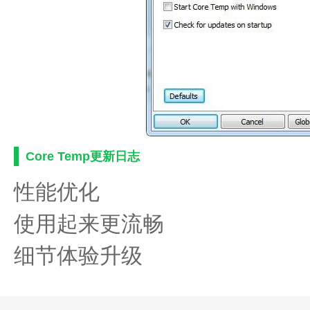
Core Temp更新日志
性能优化
使用起来更流畅
细节体验升级