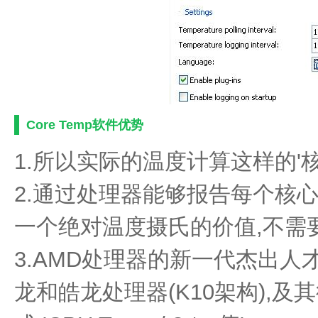
Core Temp软件优势
1.所以实际的温度计算这样的'核心Tem
2.通过处理器能够报告每个核
一个绝对温度摄氏的价值,不需
3.AMD处理器的新一代杰出人才
龙和皓龙处理器(K10架构),及