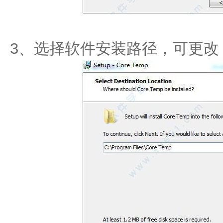
3、选择软件安装路径，可更改