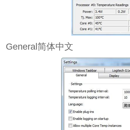
General简体中文