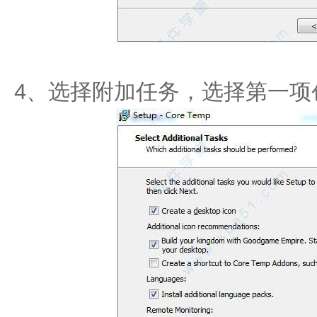
4、选择附加任务，选择第一项