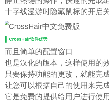
静止热键的操作，快速的完成
十字线漫游时隐藏鼠标的开启
CrossHair软件优势
而且简单的配置窗口
也是汉化的版本，这样使用的
只要保持功能的更改，就能完
让您可以根据自己的使用来完
它是免费的提供给用户进行使