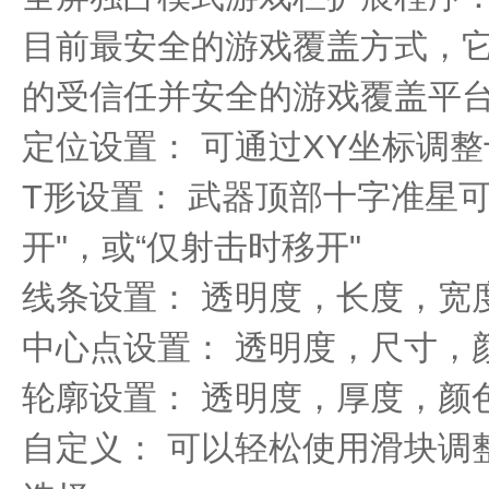
目前最安全的游戏覆盖方式，
的受信任并安全的游戏覆盖平
定位设置： 可通过XY坐标调
T形设置： 武器顶部十字准星可
开"，或“仅射击时移开"
线条设置： 透明度，长度，宽
中心点设置： 透明度，尺寸，
轮廓设置： 透明度，厚度，颜
自定义： 可以轻松使用滑块调