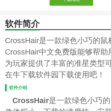
软件简介
CrossHair是一款绿色小巧
CrossHair中文免费版能够
为玩家提供了丰富的准星类型
在牛下载软件园下载使用吧！
软件介绍
CrossHair
是一款绿色小巧的