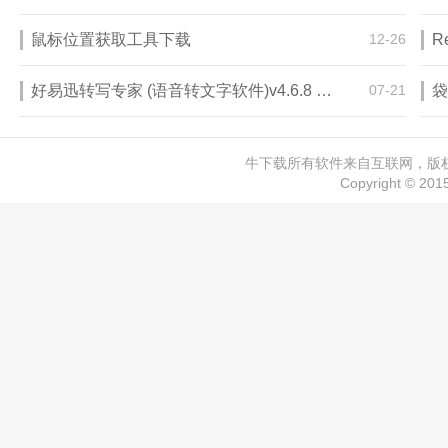
鼠标位置获取工具下载
12-26
好易迅转写专家 (语音转文字软件)v4.6.8 VIP破解版
07-21
牛下载所有软件来自互联网，版权归
Copyright © 20