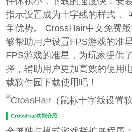
件体积小，下载的速度快，安
指示设置成为十字线的样式， 
争优势。 CrossHair中文
够帮助用户设置FPS游戏的准
FPS游戏的准星，为玩家提供
择，辅助用户更加高效的使用
载软件园下载使用吧！
CrossHair功能介绍
全屏独占模式游戏栏扩展程序：