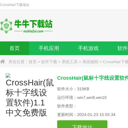
CrossHair
下载地址
首页
手机应用
手机游戏
软件
所在位置：
首页
>
软件下载
>
系统工具
>
系统辅助
>
CrossHair下
CrossHair(鼠标十字线设置软
软件大小：319KB
运行环境：win7,win8,win10
软件类型：
更新时间：2024-01-23 15:55:34
下载地址