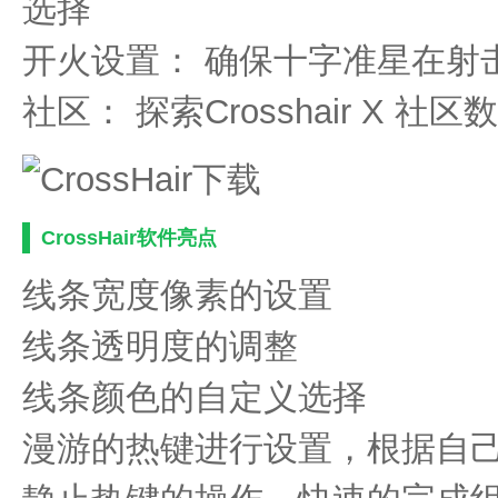
选择
开火设置： 确保十字准星在射
社区： 探索Crosshair X 
CrossHair软件亮点
线条宽度像素的设置
线条透明度的调整
线条颜色的自定义选择
漫游的热键进行设置，根据自