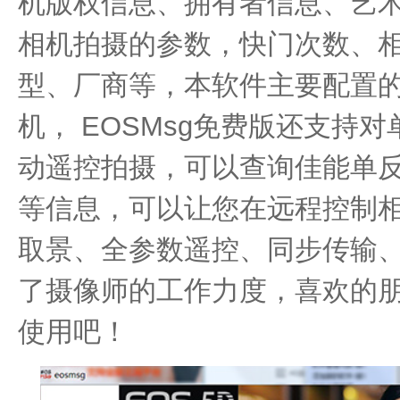
机版权信息、拥有者信息、艺
相机拍摄的参数，快门次数、
型、厂商等，本软件主要配置的是c
机， EOSMsg免费版还支持
动遥控拍摄，可以查询佳能单
等信息，可以让您在远程控制
取景、全参数遥控、同步传输
了摄像师的工作力度，喜欢的
使用吧！