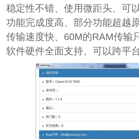
稳定性不错、使用微距头、可
功能完成度高、部分功能超越
传输速度快、60M的RAM传输
软件硬件全面支持、可以跨平台使用