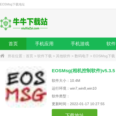
EOSMsg
下载地址
首页
手机应用
手机游戏
软件
所在位置：
首页
>
软件下载
>
其他软件
>
数码电子
>
EOSMsg下载
EOSMsg(相机控制软件)v5.3.
软件大小：10.4M
运行环境：win7,win8,win10
软件类型：
更新时间：2022-01-17 10:27:55
下载地址