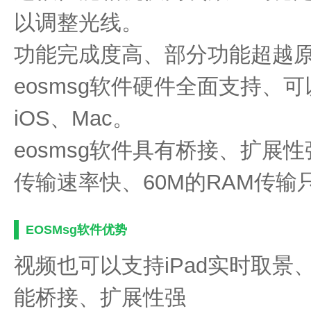
以调整光线。
功能完成度高、部分功能超越
eosmsg软件硬件全面支持、可
iOS、Mac。
eosmsg软件具有桥接、扩展
传输速率快、60M的RAM传输
EOSMsg软件优势
视频也可以支持iPad实时取景
能桥接、扩展性强