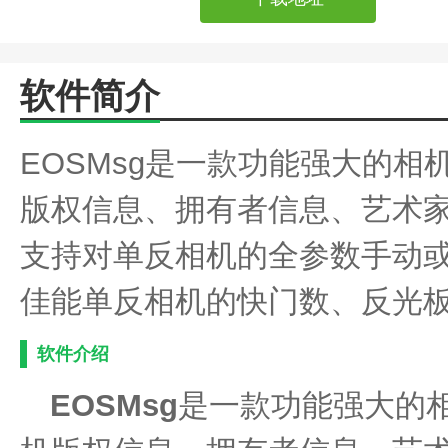
软件简介
EOSMsg是一款功能强大的
版权信息、拥有者信息、艺术家
支持对单反相机的全参数手动
佳能单反相机的快门数、反光
软件介绍
EOSMsg
是一款功能强大的