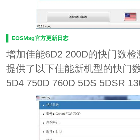
EOSMsg官方更新日志
增加佳能6D2 200D的快门
提供了以下佳能新机型的快门数
5D4 750D 760D 5DS 5DSR 1