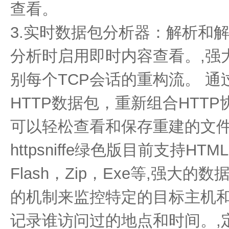
查看。
3.实时数据包分析器：解析和解
分析时启用即时内容查看。,强
别每个TCP会话的重构流。 通
HTTP数据包，重新组合HTT
可以轻松查看和保存重建的文件
httpsniffe绿色版目前支持HT
Flash，Zip，Exe等,强大
的机制来监控特定的目标主机和
记录谁访问过的地点和时间。,定