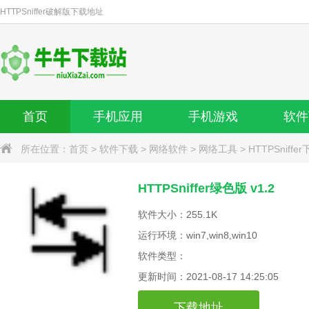
HTTPSniffer破解版
下载地址
首页
手机应用
手机游戏
软件
所在位置：
首页
>
软件下载
>
网络软件
>
网络工具
>
HTTPSniffe
HTTPSniffer绿色版 v1.2
软件大小：255.1K
运行环境：win7,win8,win10
软件类型：
更新时间：2021-08-17 14:25:05
下载地址