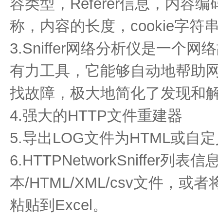
容类型，Referer信息，内
称，内容的长度，cookie字符
3.Sniffer网络分析仪是一
有力工具，它能够自动地帮助
找故障，极大地简化了发现和
4.强大的HTTP文件重建器
5.导出LOG文件为HTML或自
6.HTTPNetworkSniffer
本/HTML/XML/csv文件
粘贴到Excel。