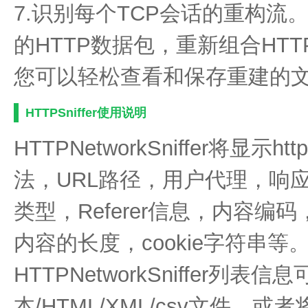
7.识别每个TCP会话的重构流
的HTTP数据包，重新组合HT
您可以轻松查看和保存重建的
HTTPSniffer使用说明
HTTPNetworkSniffer将显
法，URL路径，用户代理，响
类型，Referer信息，内容
内容的长度，cookie字符串等
HTTPNetworkSniffer列表
本/HTML/XML/csv文件