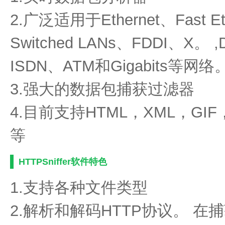
2.广泛适用于Ethernet、Fast Et
Switched LANs、FDDI、X。 ,
ISDN、ATM和Gigabits等网络
3.强大的数据包捕获过滤器
4.目前支持HTML，XML，GIF，J
等
HTTPSniffer软件特色
1.支持各种文件类型
2.解析和解码HTTP协议。 