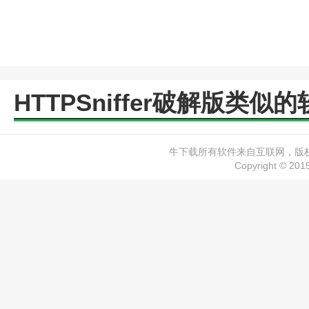
HTTPSniffer破解版类似
牛下载所有软件来自互联网，版权归
Copyright © 20