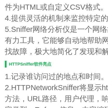
件为HTML或自定义CSV格式。
4.提供灵活的机制来监控特定
5.Sniffer网络分析仪是一
有力工具，它能够自动地帮助
找故障，极大地简化了发现和
HTTPSniffer软件亮点
1.记录谁访问过的地点和时间
2.HTTPNetworkSniffer将
方法，URL路径，用户代理，