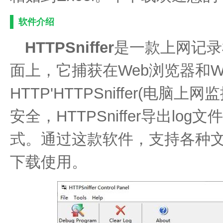
软件介绍
HTTPSniffer
是一款上网记录
面上，它捕获在Web浏览器和
HTTP'HTTPSniffer(电
安全，HTTPSniffer导出log
式。通过这款软件，支持各种
下载使用。