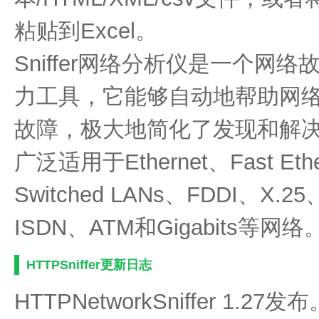
粘贴到Excel。
Sniffer网络分析仪是一个网
力工具，它能够自动地帮助网
故障，极大地简化了发现和解
广泛适用于Ethernet、Fast Ethe
Switched LANs、FDDI、X.2
ISDN、ATM和Gigabits等网络
HTTPSniffer更新日志
HTTPNetworkSniffer 1.27发布