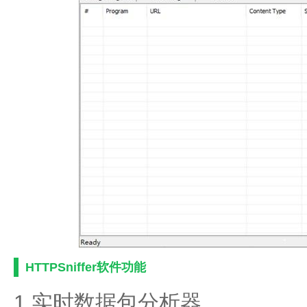
HTTPSniffer软件功能
1.实时数据包分析器