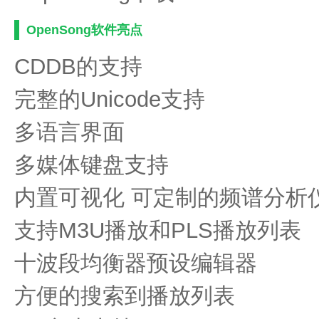
OpenSong软件亮点
CDDB的支持
完整的Unicode支持
多语言界面
多媒体键盘支持
内置可视化 可定制的频谱分析
支持M3U播放和PLS播放列表
十波段均衡器预设编辑器
方便的搜索到播放列表