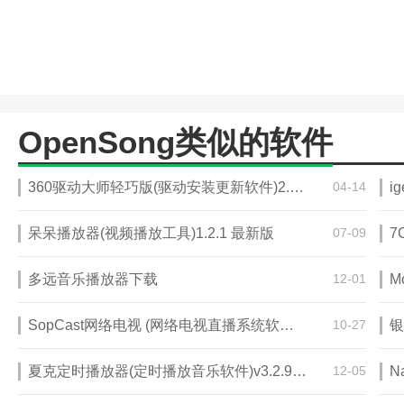
OpenSong类似的软件
360驱动大师轻巧版(驱动安装更新软件)2.0.0.1530
04-14
i
呆呆播放器(视频播放工具)1.2.1 最新版
07-09
7
多远音乐播放器下载
12-01
SopCast网络电视 (网络电视直播系统软件) 4.2.0 免费版
10-27
夏克定时播放器(定时播放音乐软件)v3.2.96 官方免费版
12-05
N