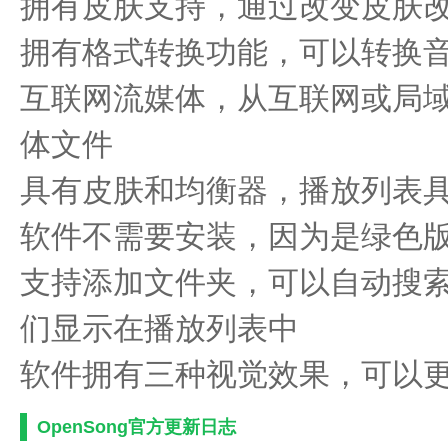
拥有皮肤支持，通过改变皮肤
拥有格式转换功能，可以转换音乐
互联网流媒体，从互联网或局
体文件
具有皮肤和均衡器，播放列表
软件不需要安装，因为是绿色
支持添加文件夹，可以自动搜
们显示在播放列表中
软件拥有三种视觉效果，可以
OpenSong官方更新日志