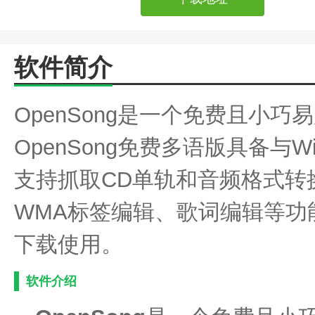
软件简介
OpenSong是一个免费且小
OpenSong免费多语版具备与
支持抓取CD单轨和音频格式转
WMA标签编辑、歌词编辑等功
下载使用。
软件介绍