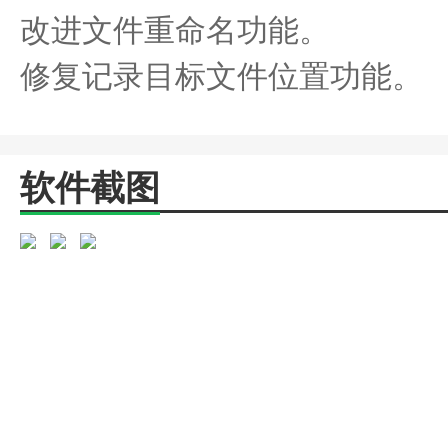
改进文件重命名功能。
修复记录目标文件位置功能。
软件截图