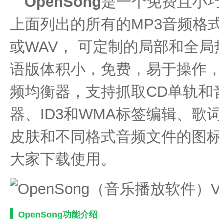
OpenSong
是一个免费且小
上面列出的所有的MP3音频格式
或WAV， 可定制的局部和全局热键
语版体积小，免费，易于操作，具
频均衡器，支持抓取CD单轨和
器、ID3和WMA标签编辑、
皮肤和不同格式音频文件的图
大家下载使用。
OpenSong功能介绍