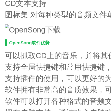
CD文本支持
图标集 对每种类型的音频文件
OpenSong软件优势
可以抓取CD上的音乐，并将其
支持全局快捷键和常用快捷键
支持插件的使用，可以更好的
软件拥有非常高的音质效果，
软件可以打开各种格式的音频