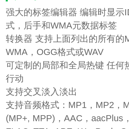
强大的标签编辑器 编辑时显示ID3v
式，后手和WMA元数据标签
转换器 支持上面列出的所有的
WMA，OGG格式或WAV
可定制的局部和全局热键 任何
行动
支持交叉淡入淡出
支持音频格式：MP1，MP2，MP
(MP+, MPP)，AAC，aacPlus，