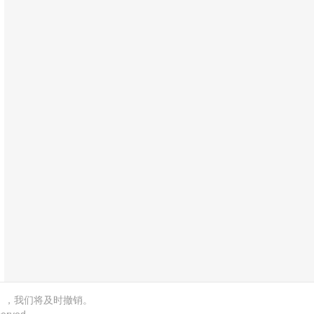
m），我们将及时撤销。