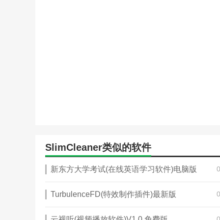
SlimCleaner类似的软件
新东方大学考试(在线英语学习软件)电脑版
TurbulenceFD(特效制作插件)最新版
云视听(视频播放软件)V1.0 免费版