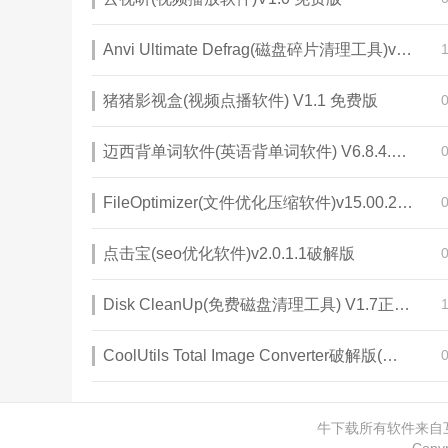
Anvi Ultimate Defrag(磁盘碎片清理工具)v1.1.0.1305 绿色特别版
猪猪影视盒(视频点播软件) V1.1 免费版
迈西背单词软件(英语背单词软件) V6.8.4.2 破解版
FileOptimizer(文件优化压缩软件)v15.00.2636 中文绿色版
点击宝(seo优化软件)v2.0.1.1破解版
Disk CleanUp(免费磁盘清理工具) V1.7正式版
CoolUtils Total Image Converter破解版(图像转换工具)v8.2.0
牛下载所有软件来自互