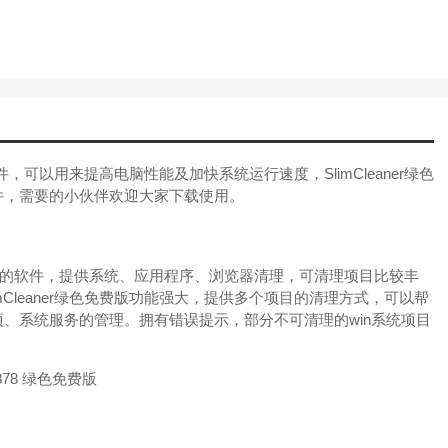
软件，可以用来提高电脑性能及加快系统运行速度，SlimCleaner绿色
件，需要的小伙伴欢迎大家下载使用。
的软件，提供系统、应用程序、浏览器清理，可清理项目比较丰
Cleaner绿色免费版功能强大，提供多个项目的清理方式，可以帮
、系统服务的管理。拥有错误提示，部分不可清理的win系统项目