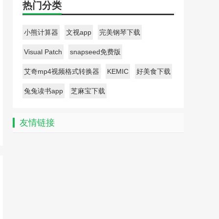
热门分类
小熊计算器
文视app
完美钢琴下载
Visual Patch
snapseed免费版
艾奇mp4视频格式转换器
KEMIC
好美食下载
兔兔读书app
芝麻宝下载
友情链接