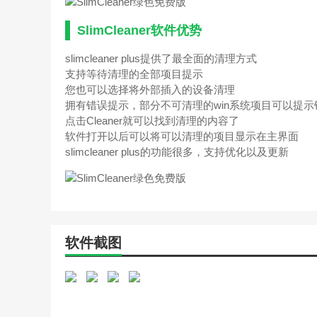
SlimCleaner软件优势
slimcleaner plus提供了最全面的清理方式
支持等待清理的全部项目提示
您也可以选择将外部插入的设备清理
拥有错误提示，部分不可清理的win系统项目可以提示
点击Cleaner就可以找到清理的内容了
软件打开以后可以将可以清理的项目显示在主界面
slimcleaner plus的功能很多，支持优化以及更新
软件截图