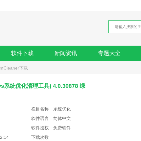
软件下载
新闻资讯
专题大全
limCleaner下载
dows系统优化清理工具) 4.0.30878 绿
栏目名称：系统优化
软件语言：简体中文
软件授权：免费软件
2:14
下载次数：