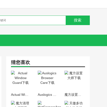
猜您喜欢
Actual Window Guard
Auslogics Browser Care
魔方设置大师