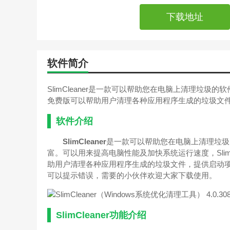
下载地址
软件简介
SlimCleaner是一款可以帮助您在电脑上清理垃圾的
免费版可以帮助用户清理各种应用程序生成的垃圾文
软件介绍
SlimCleaner
是一款可以帮助您在电脑上清理垃圾
富。可以用来提高电脑性能及加快系统运行速度，Slim
助用户清理各种应用程序生成的垃圾文件，提供启动项
可以提示错误，需要的小伙伴欢迎大家下载使用。
SlimCleaner功能介绍