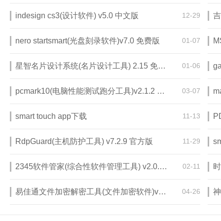
indesign cs3(设计软件) v5.0 中文版
12-29
吉
nero startsmart(光盘刻录软件)v7.0 免费版
01-07
星智名片设计系统(名片设计工具) 2.15 免费版
01-06
g
pcmark10(电脑性能测试跑分工具)v2.1.2 破解版
03-07
m
smart touch app下载
11-13
RdpGuard(主机防护工具) v7.2.9 官方版
11-29
s
2345软件管家(综合性软件管理工具) v2.0.1 最新版
02-11
时
易佳通文件加密解密工具(文件加密软件)v2.3 绿色版
04-26