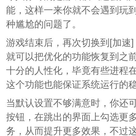
能，这样一来你就不会遇到玩到一
种尴尬的问题了。
游戏结束后，再次切换到[加速] 
就可以把优化的功能恢复到之
十分的人性化，毕竟有些进程
这个功能也能保证系统运行的
当默认设置不够满意时，你还可以
按钮，在跳出的界面上勾选更
务，从而提升更多效果，不过