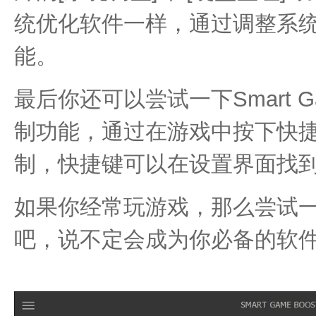
统优化软件一样，通过调整系
能。
最后你还可以尝试一下Smart Ga
制功能，通过在游戏中按下快
制，快捷键可以在设置界面找
如果你经常玩游戏，那么尝试一下Sma
吧，说不定会成为你必备的软