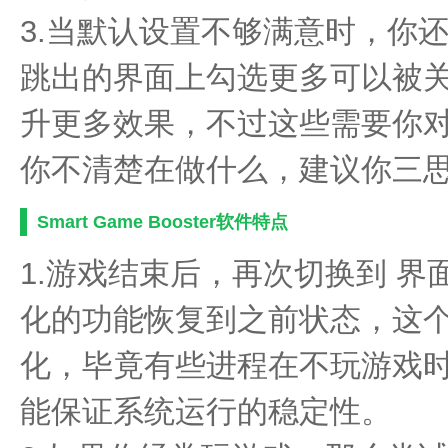
3.当默认设置不够满意时，你还
跳出的界面上勾选更多可以被
升更多效果，不过这些需要你
你不清楚在做什么，建议你三
Smart Game Booster软件特点
1.游戏结束后，再次切换到 界
化的功能恢复到之前状态，这
化，毕竟有些进程在不玩游戏
能保证系统运行的稳定性。