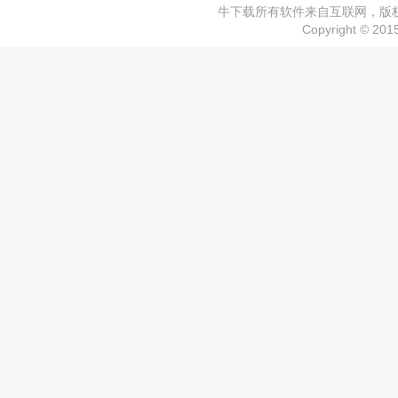
牛下载所有软件来自互联网，版权归
Copyright © 20