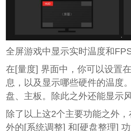
全屏游戏中显示实时温度和FP
在[量度] 界面中，你可以设
息，以及显示哪些硬件的温度。硬
盘、主板。除此之外还能显示
除了以上这2个主要功能之外，在
外的[系统调整] 和[硬盘整理]