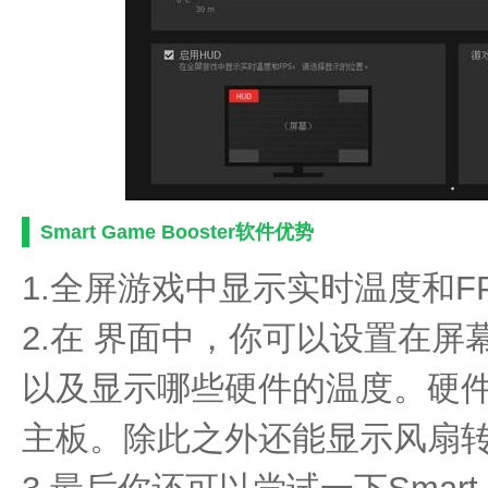
Smart Game Booster软件优势
1.全屏游戏中显示实时温度和F
2.在 界面中，你可以设置在
以及显示哪些硬件的温度。硬件包
主板。除此之外还能显示风扇