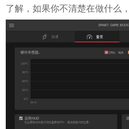
了解，如果你不清楚在做什么