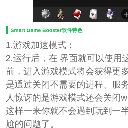
Smart Game Booster软件特色
1.游戏加速模式：
2.运行后，在 界面就可以使
前，进入游戏模式将会获得更
是通过关闭不需要的进程、服
人惊讶的是游戏模式还会关闭wi
这样一来你就不会遇到玩到一半w
尬的问题了。