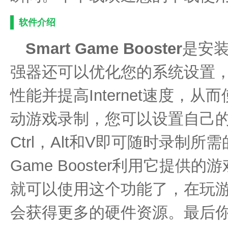
软件介绍
Smart Game Booster
是安
强器还可以优化您的系统设置，
性能并提高Internet速度，
动游戏录制，您可以设置自己
Ctrl，Alt和V即可随时录制所
Game Booster利用它提供
就可以使用这个功能了，在玩
会获得更多的硬件资源。最后你还