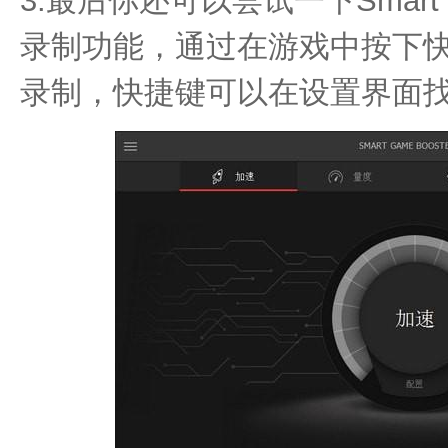
3.最后你还可以尝试一下Smart G
录制功能，通过在游戏中按下
录制，快捷键可以在设置界面