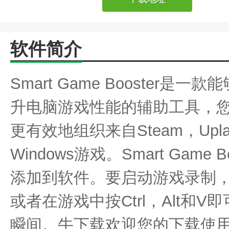
软件简介
Smart Game Booster
升电脑游戏性能的辅助工具，
更有效地组织来自Steam，Upla
Windows游戏。Smart Game
添加到软件。要启动游戏录制
或者在游戏中按Ctrl，Alt和
瞬间。牛下载欢迎您的下载使