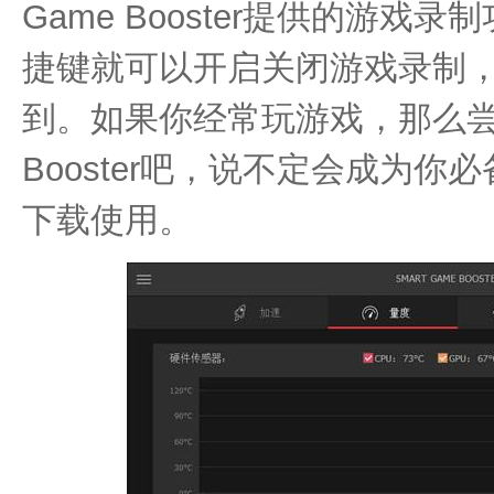
Game Booster提供的游
捷键就可以开启关闭游戏录制
到。如果你经常玩游戏，那么尝试一
Booster吧，说不定会成为
下载使用。