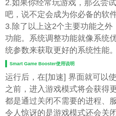
2.如果你经常玩游戏，那么尝试一下Sm
吧，说不定会成为你必备的软
3.除了以上这2个主要功能之外
功能。系统调整功能就像系统
统参数来获取更好的系统性能
Smart Game Booster使用说明
运行后，在[加速] 界面就可
之前，进入游戏模式将会获得
都是通过关闭不需要的进程、
令人惊讶的是游戏模式还会关闭w