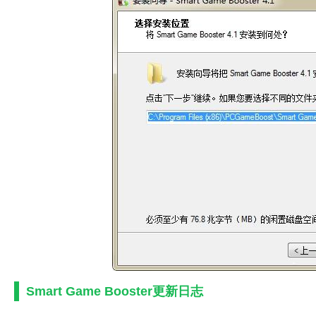
Smart Game Booster更新日志