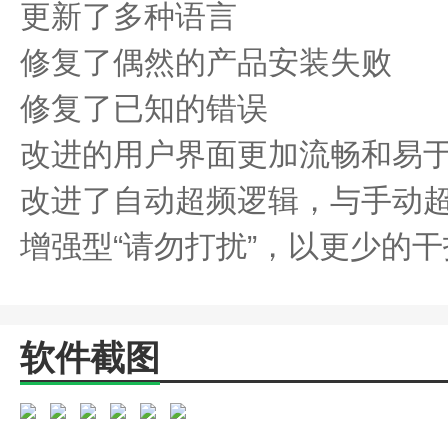
更新了多种语言
修复了偶然的产品安装失败
修复了已知的错误
改进的用户界面更加流畅和易
改进了自动超频逻辑，与手动
增强型“请勿打扰”，以更少的
软件截图