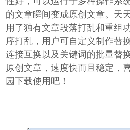
性好，可以运行于多种操作系
的文章瞬间变成原创文章。天天
用了独有文章段落打乱和重组
序打乱，用户可自定义制作替
连接互换以及关键词的批量替
原创文章，速度快而且稳定，
园下载使用吧！