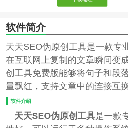
软件简介
天天SEO伪原创工具是一款专
在互联网上复制的文章瞬间变成
创工具免费版能够将句子和段
量飘红，支持文章中的连接互
软件介绍
天天SEO伪原创工具
是一款