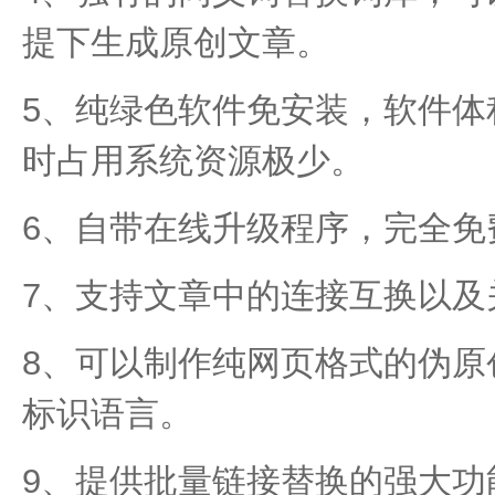
提下生成原创文章。
5、纯绿色软件免安装，软件体
时占用系统资源极少。
6、自带在线升级程序，完全免
7、支持文章中的连接互换以及
8、可以制作纯网页格式的伪原
标识语言。
9、提供批量链接替换的强大功