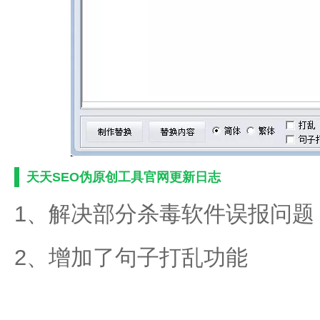
天天SEO伪原创工具官网更新日志
1、解决部分杀毒软件误报问题
2、增加了句子打乱功能