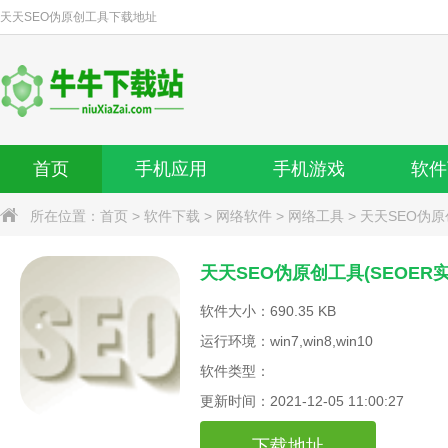
天天SEO伪原创工具
下载地址
首页
手机应用
手机游戏
软件
所在位置：
首页
>
软件下载
>
网络软件
>
网络工具
>
天天SEO伪
天天SEO伪原创工具(SEOER实
软件大小：690.35 KB
运行环境：win7,win8,win10
软件类型：
更新时间：2021-12-05 11:00:27
下载地址