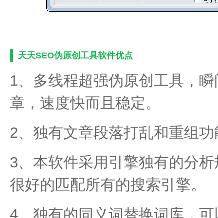
天天SEO伪原创工具软件优点
1、多线程超强伪原创工具，瞬
章，速度快而且稳定。
2、独有文章段落打乱和重组功
3、本软件采用引擎独有的分析
很好的匹配所有的搜索引擎。
4、独有的同义词替换词库，可