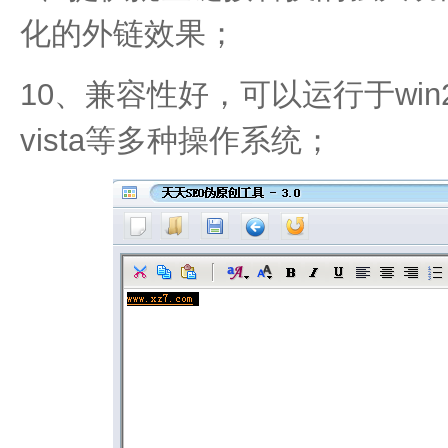
化的外链效果；
10、兼容性好，可以运行于win200
vista等多种操作系统；