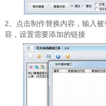
2、点击制作替换内容，输入被
容，设置需要添加的链接