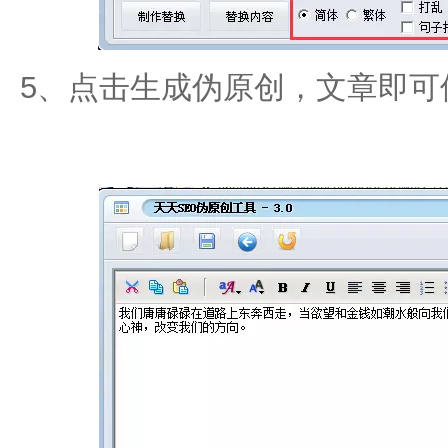
5、点击生成伪原创，文章即可