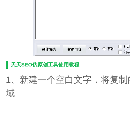
天天SEO伪原创工具使用教程
1、新建一个空白文字，将复制
域