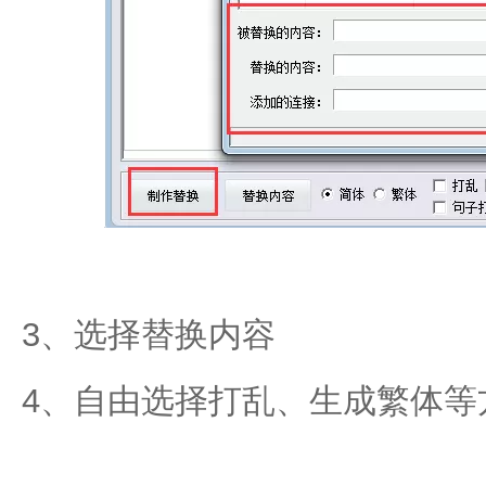
3、选择替换内容
4、自由选择打乱、生成繁体等