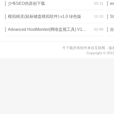
少爷SEO伪原创下载
03-11
模拟精灵(鼠标键盘模拟软件) v1.0 绿色版
12-10
Advanced HostMonitor(网络监视工具) V11.50 免费版
02-09
吉
牛下载所有软件来自互联网，版权归
Copyright © 20