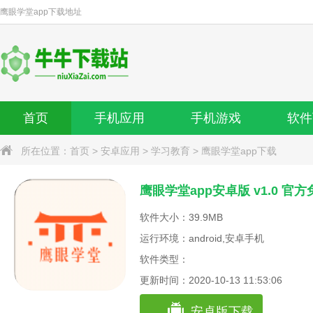
鹰眼学堂app
下载地址
首页
手机应用
手机游戏
软件
所在位置：
首页
>
安卓应用
>
学习教育
>
鹰眼学堂app下载
鹰眼学堂app安卓版 v1.0 官
软件大小：39.9MB
运行环境：android,安卓手机
软件类型：
更新时间：2020-10-13 11:53:06
安卓版下载