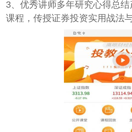
3、优秀讲师多年研究心得总结
课程，传授证券投资实用战法