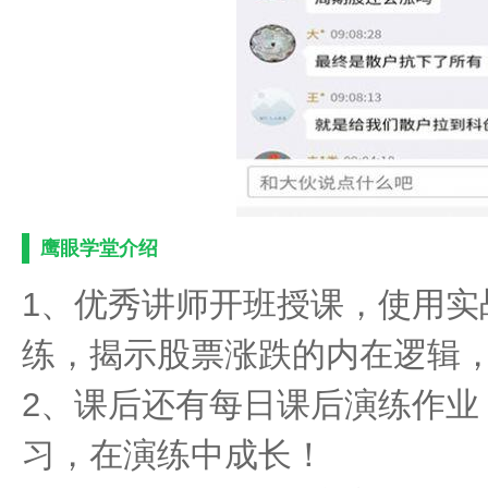
鹰眼学堂介绍
1、优秀讲师开班授课，使用实
练，揭示股票涨跌的内在逻辑
2、课后还有每日课后演练作业
习，在演练中成长！