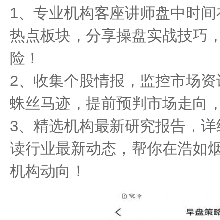
1、专业机构客座讲师盘中时间
热点板块，分享操盘实战技巧
险！
2、收集个股情报，监控市场资
蛛丝马迹，提前预判市场走向
3、精选机构最新研究报告，详
读行业最新动态，帮你在浩如
机构动向！