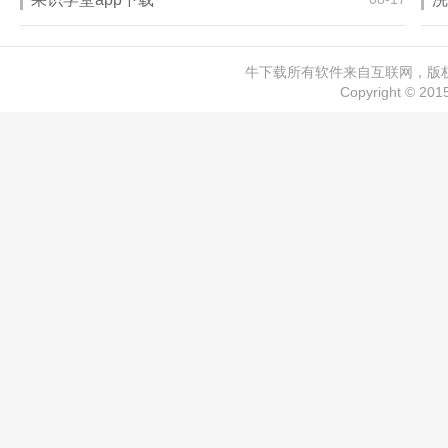
牛下载所有软件来自互联网，版权归
Copyright © 20