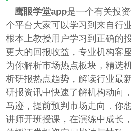
鹰眼学堂app
是一个有关投资
个平台大家可以学习到来自行
根本上教授用户学习到正确的
更大的回报收益，专业机构客
为你解析市场热点板块，精选
析研报热点趋势，解读行业最
研报资讯中快速了解机构动向
马迹，提前预判市场走向，你
讲师开班授课，在演练中成长