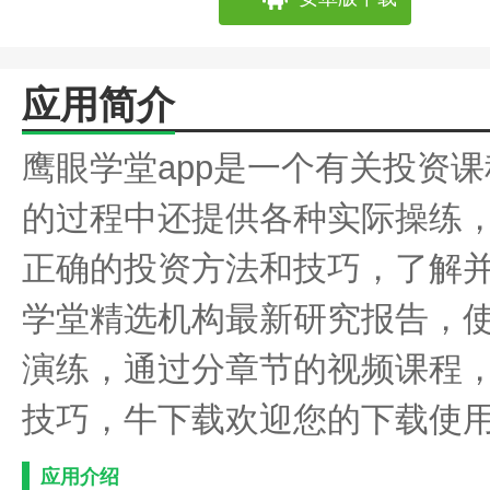
应用简介
鹰眼学堂app是一个有关投资
的过程中还提供各种实际操练
正确的投资方法和技巧，了解
学堂精选机构最新研究报告，
演练，通过分章节的视频课程
技巧，牛下载欢迎您的下载使
应用介绍