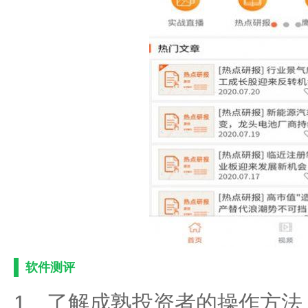
软件测评
1、了解成熟投资者的操作方法