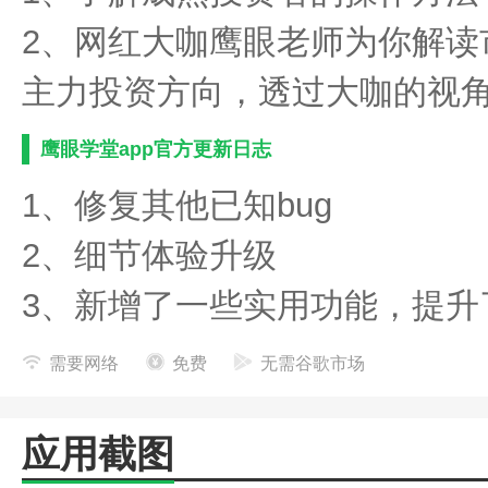
2、网红大咖鹰眼老师为你解读
主力投资方向，透过大咖的视
鹰眼学堂app官方更新日志
1、修复其他已知bug
2、细节体验升级
3、新增了一些实用功能，提升
需要网络
免费
无需谷歌市场
应用截图