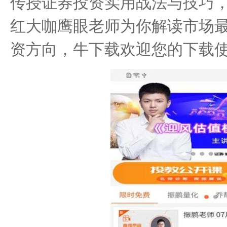
传授证券投资实用战法与技巧
红大咖鹰眼老师为你解读市场
资方向，牛下载欢迎您的下载