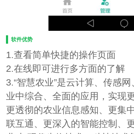
软件优势
1.查看简单快捷的操作页面
2.在线即可进行多方面的了解
3.“智慧农业”是云计算、传感
业中综合、全面的应用，实现
更透彻的农业信息感知、更集
联互通、更深入的智能控制、更