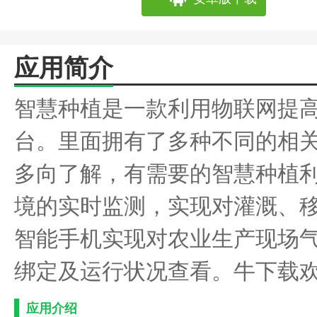
应用简介
智慧种植是一款利用物联网提
台。里面拥有了多种不同的相
多向了解，有需要的智慧种植
境的实时监测，实现对灌溉、
智能手机实现对农业生产现场
绑定及运行状况查看。牛下载
应用介绍