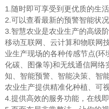
1.随时即可享受到更优质的生
2.可以查看最新的预警智能状
3.智慧农业是农业生产的高级
移动互联网、云计算和物联网
业生产现场的各种传感节点(环
化碳、图像等)和无线通信网络
知、智能预警、智能决策、智
农业生产提供精准化种植、可
4.提供高效的服务功能，在线