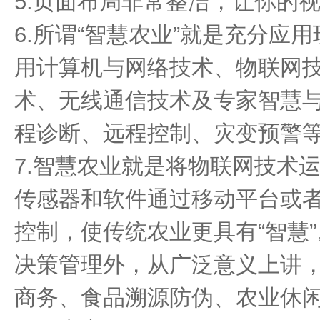
5.页面布局非常整洁，让你的
6.所谓“智慧农业”就是充分应
用计算机与网络技术、物联网技
术、无线通信技术及专家智慧
程诊断、远程控制、灾变预警
7.智慧农业就是将物联网技术
传感器和软件通过移动平台或
控制，使传统农业更具有“智慧
决策管理外，从广泛意义上讲
商务、食品溯源防伪、农业休