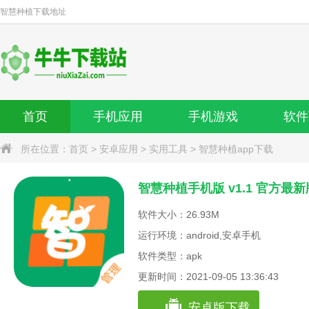
智慧种植
下载地址
首页
手机应用
手机游戏
软件
所在位置：
首页
>
安卓应用
>
实用工具
>
智慧种植app下载
智慧种植手机版 v1.1 官方最新
软件大小：26.93M
运行环境：android,安卓手机
软件类型：apk
更新时间：2021-09-05 13:36:43
安卓版下载