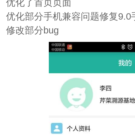
优化了首页页面
优化部分手机兼容问题修复9.
修改部分bug