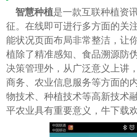
智慧种植
是一款互联种植资
征。在线即可进行多方面的关
能状况页面布局非常整洁，让
植除了精准感知、食品溯源防
决策管理外，从广泛意义上讲
商务、农业信息服务等方面的内
物技术、种植技术等高新技术
平农业具有重要意义，牛下载