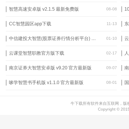
智慧高速安卓版 v2.1.5 最新免费版
08-08
1
CC智慧园区app下载
11-13
中信建投大智慧(股票证券行情分析平台) 7.60 专业版
01-10
云课堂智慧职教官方版下载
02-17
南京证券大智慧安卓版 v9.20 官方最新版
09-07
南
哆学智慧书手机版 v1.1.0 官方最新版
08-01
国
牛下载所有软件来自互联网，版权归
Copyright © 20