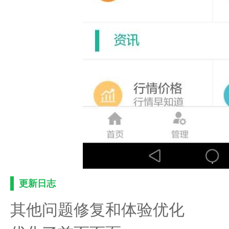
更新日志
其他问题修复和体验优化