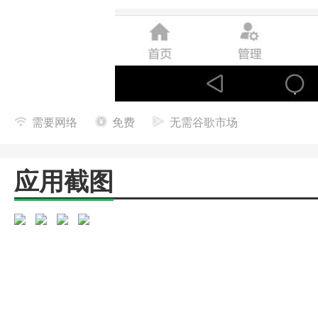
需要网络
免费
无需谷歌市场
应用截图