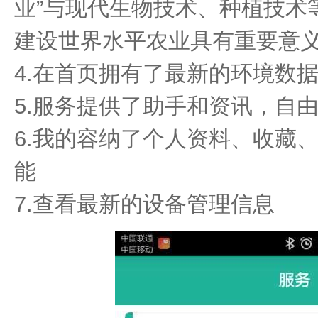
业”与现代生物技术、种植技术
建设世界水平农业具有重要意
4.在首页拥有了最新的环境数
5.服务提供了助手和资讯，自
6.我的容纳了个人资料、收藏
能
7.查看最新的设备管理信息