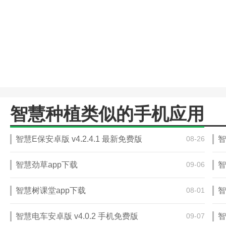
智慧种植类似的手机应用
智慧E保安卓版 v4.2.4.1 最新免费版
08-26
智
智慧劲草app下载
09-06
智
智慧树课堂app下载
08-01
智
智慧电车安卓版 v4.0.2 手机免费版
09-07
智