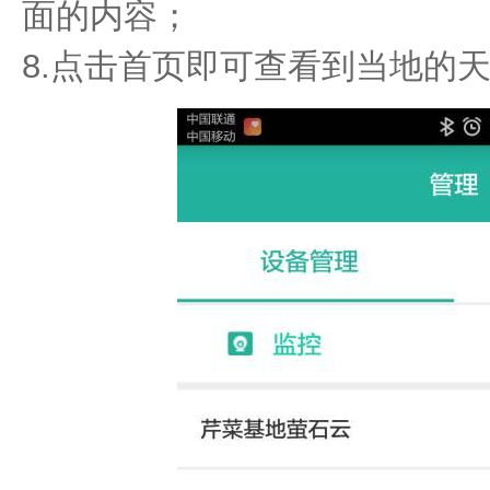
面的内容；
8.点击首页即可查看到当地的