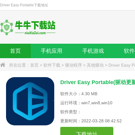
Driver Easy Portable
下载地址
首页
手机应用
手机游戏
软件
所在位置：
首页
>
软件下载
>
驱动程序
>
其他驱动
>
Driver Easy 
Driver Easy Portable(驱
软件大小：4.30 MB
运行环境：win7,win8,win10
软件类型：
更新时间：2022-03-28 08:42:52
下载地址