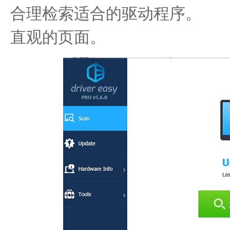
合理检索适合的驱动程序。
直观的页面。