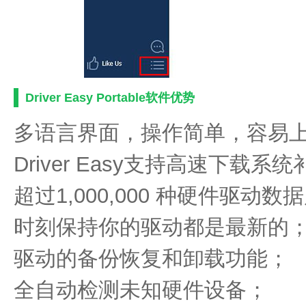
Driver Easy Portable软件优势
多语言界面，操作简单，容易
Driver Easy支持高速下载系
超过1,000,000 种硬件驱动数
时刻保持你的驱动都是最新的
驱动的备份恢复和卸载功能；
全自动检测未知硬件设备；