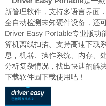
Driver Easy Portable
是一款
新管理软件，支持多语言界面，
全自动检测未知硬件设备，还
Driver Easy Portabl
算机离线扫描。支持高速下载
息，机器、操作系统、内存、
分析复杂情况，找出快速的解
下载软件园下载使用吧！