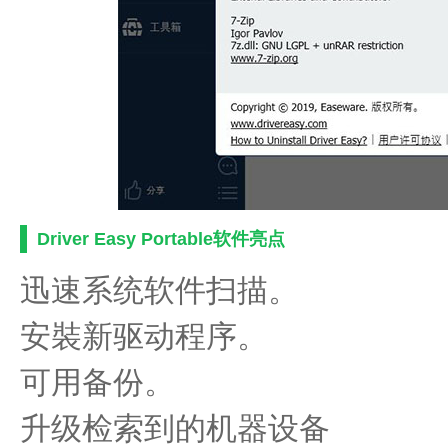
Driver Easy Portable软件亮点
迅速系统软件扫描。
安裝新驱动程序。
可用备份。
升级检索到的机器设备