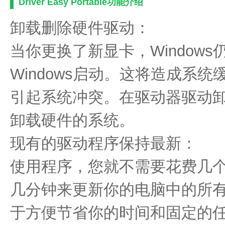
Driver Easy Portable功能介绍
卸载删除硬件驱动：
当你更换了新显卡，Window
Windows启动。这将造成系
引起系统冲突。在驱动器驱动
卸载硬件的系统。
现有的驱动程序保持最新：
使用程序，您就不需要花费几
几分钟来更新你的电脑中的所
于方便节省你的时间和固定的