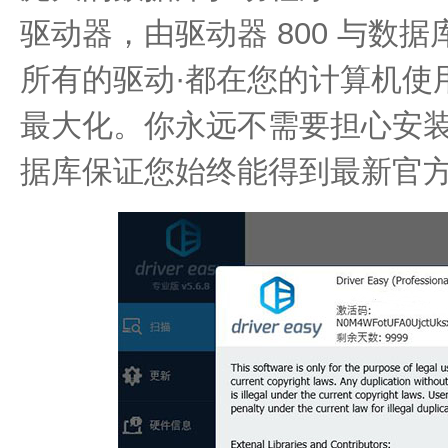
驱动器，由驱动器 800 与数
所有的驱动·都在您的计算机使
最大化。你永远不需要担心安
据库保证您始终能得到最新官