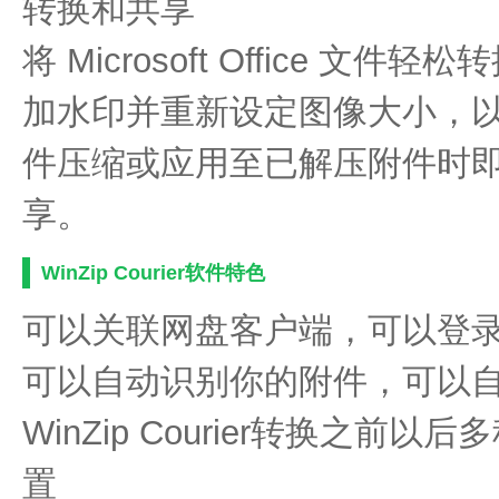
转换和共享
将 Microsoft Office 文
加水印并重新设定图像大小，
件压缩或应用至已解压附件时
享。
WinZip Courier软件特色
可以关联网盘客户端，可以登
可以自动识别你的附件，可以
WinZip Courier转换之
置