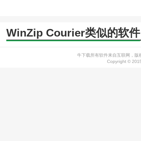
WinZip Courier类似的软件
牛下载所有软件来自互联网，版权归
Copyright © 20