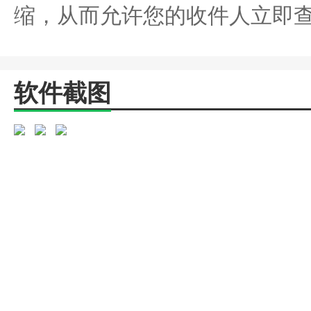
缩，从而允许您的收件人立即
软件截图