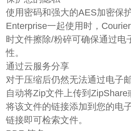
使用密码和强大的AES加密保护机
Enterprise一起使用时，Couri
时文件擦除/粉碎可确保通过电
性。
通过云服务分享
对于压缩后仍然无法通过电子邮件
自动将Zip文件上传到ZipSh
将该文件的链接添加到您的电
链接即可检索文件。