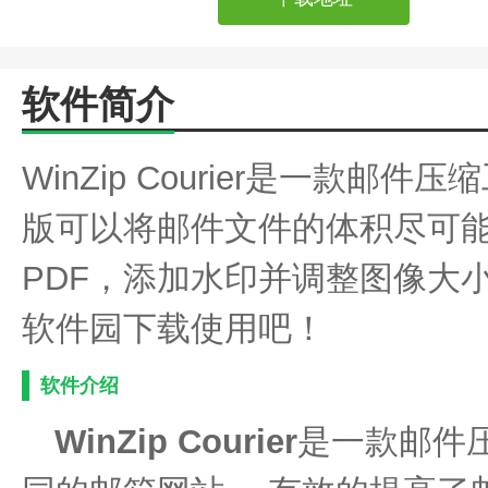
软件简介
WinZip Courier是一款邮件压缩
版可以将邮件文件的体积尽可
PDF，添加水印并调整图像大
软件园下载使用吧！
软件介绍
WinZip Courier
是一款邮件