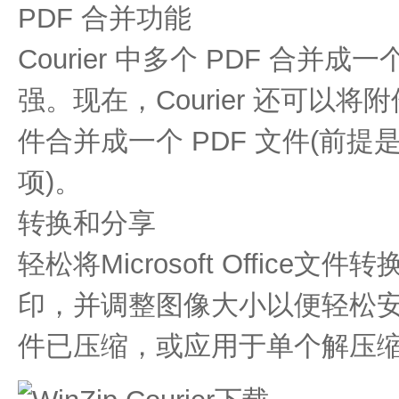
PDF 合并功能
Courier 中多个 PDF 合并成
强。现在，Courier 还可以将
件合并成一个 PDF 文件(前提
项)。
转换和分享
轻松将Microsoft Office
印，并调整图像大小以便轻松
件已压缩，或应用于单个解压