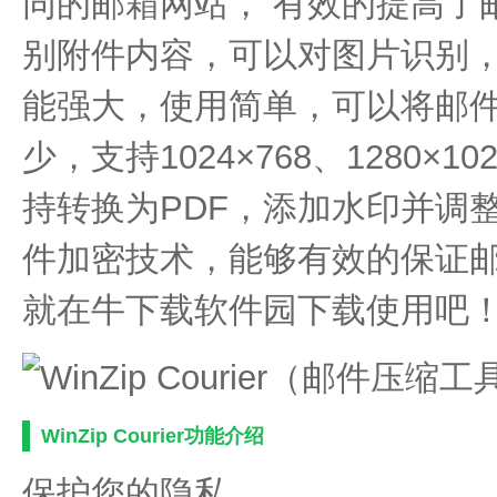
同的邮箱网站， 有效的提高了
别附件内容，可以对图片识别， Win
能强大，使用简单，可以将邮
少，支持1024×768、1280×1
持转换为PDF，添加水印并调
件加密技术，能够有效的保证
就在牛下载软件园下载使用吧
WinZip Courier功能介绍
保护您的隐私