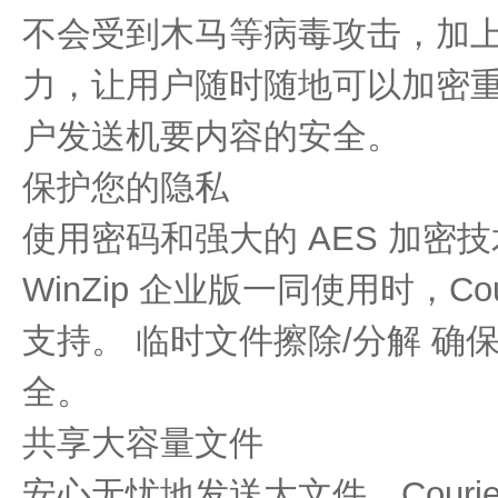
不会受到木马等病毒攻击，加
力，让用户随时随地可以加密
户发送机要内容的安全。
保护您的隐私
使用密码和强大的 AES 加密
WinZip 企业版一同使用时，Cour
支持。 临时文件擦除/分解 确
全。
共享大容量文件
安心无忧地发送大文件。Couri