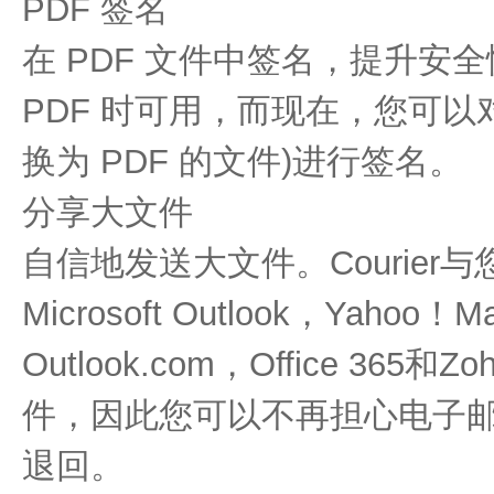
PDF 签名
在 PDF 文件中签名，提升安
PDF 时可用，而现在，您可以对
换为 PDF 的文件)进行签名。
分享大文件
自信地发送大文件。Courie
Microsoft Outlook，Yahoo！M
Outlook.com，Office 3
件，因此您可以不再担心电子
退回。