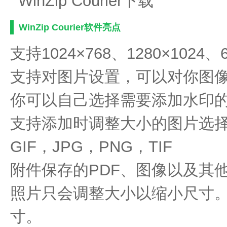
WinZip Courier软件亮点
支持1024×768、1280×1024、
支持对图片设置，可以对你图
你可以自己选择需要添加水印
支持添加时调整大小的图片选择BM
GIF，JPG，PNG，TIF
附件保存的PDF、图像以及其
照片只会调整大小以缩小尺寸。
寸。