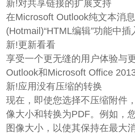
新!对共享链接的扩展支持
在Microsoft Outlook纯文本消息
(Hotmail)“HTML编辑”功能
新!更新看看
享受一个更无缝的用户体验与更新的
Outlook和Microsoft Office 20
新!应用没有压缩的转换
现在，即使您选择不压缩附件
像大小和转换为PDF。例如，
图像大小，以使其保持在最大