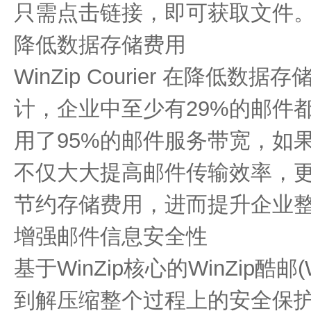
只需点击链接，即可获取文件
降低数据存储费用
WinZip Courier 在降低
计，企业中至少有29%的邮件
用了95%的邮件服务带宽，如
不仅大大提高邮件传输效率，
节约存储费用，进而提升企业
增强邮件信息安全性
基于WinZip核心的WinZip酷邮(W
到解压缩整个过程上的安全保