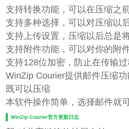
支持转换功能，可以在压缩之前
支持多种选择，可以对压缩以后
支持上传设置，压缩以后总是
支持附件功能，可以对你的附
支持128位加密，防止在传输
WinZip Courier提供邮
既可以压缩
本软件操作简单，选择邮件就
WinZip Courier官方更新日志