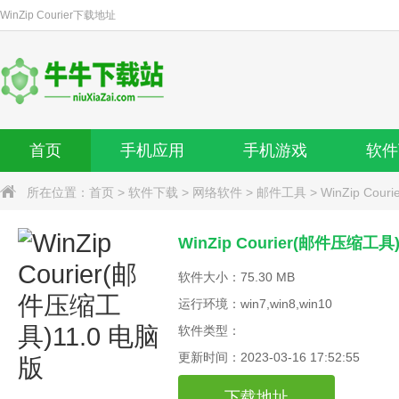
WinZip Courier
下载地址
首页
手机应用
手机游戏
软件
所在位置：
首页
>
软件下载
>
网络软件
>
邮件工具
>
WinZip Cour
WinZip Courier(邮件压缩工具
软件大小：75.30 MB
运行环境：win7,win8,win10
软件类型：
更新时间：2023-03-16 17:52:55
下载地址