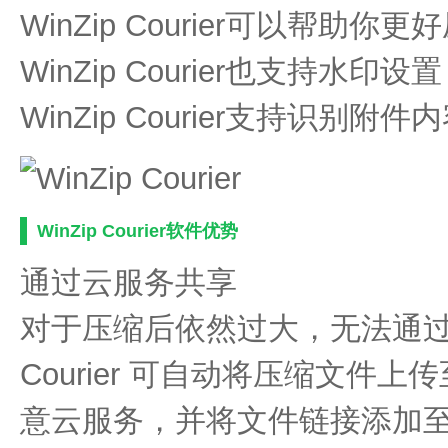
WinZip Courier可以帮助你
WinZip Courier也支持
WinZip Courier支持识别
WinZip Courier软件优势
通过云服务共享
对于压缩后依然过大，无法通
Courier 可自动将压缩文件上传至
意云服务，并将文件链接添加