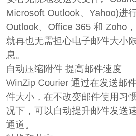
Microsoft Outlook、Yahoo
Outlook、Office 365 和
就再也无需担心电子邮件大小
息。
自动压缩附件 提高邮件速度
WinZip Courier 通过在
件大小，在不改变邮件使用习
况下，可以自动提升邮件发送
通道。